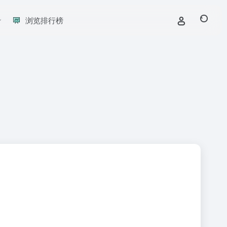
浏览排行榜