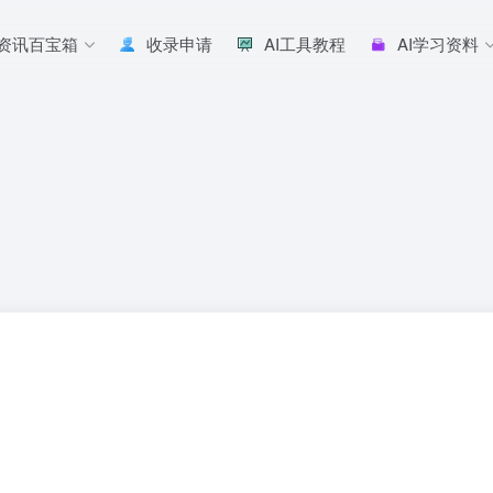
I资讯百宝箱
收录申请
AI工具教程
AI学习资料