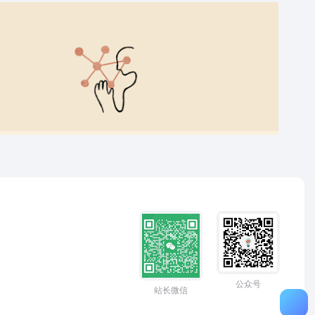
公众号
站长微信