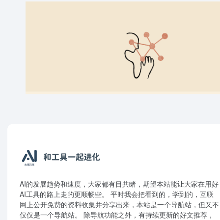
AI的发展趋势和速度，大家都有目共睹，期望本站能让大家在用好
AI工具的路上走的更顺畅些。 平时我会把看到的，学到的，互联
网上公开免费的资料收集并分享出来，本站是一个导航站，但又不
仅仅是一个导航站。 除导航功能之外，有持续更新的好文推荐，