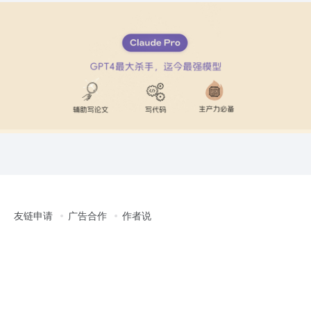
友链申请
广告合作
作者说