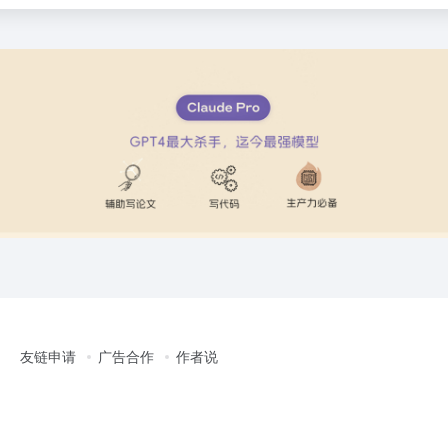
友链申请
广告合作
作者说