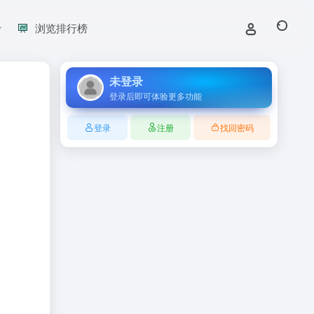
浏览排行榜
未登录
登录后即可体验更多功能
登录
注册
找回密码