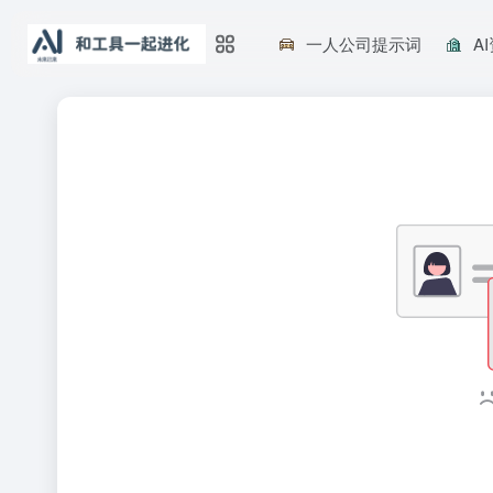
一人公司提示词
A