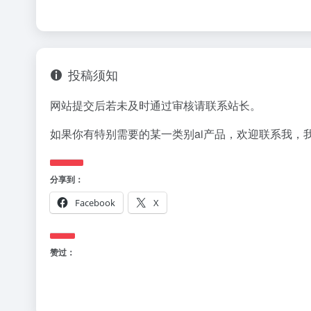
投稿须知
网站提交后若未及时通过审核请联系站长。
如果你有特别需要的某一类别ai产品，欢迎联系我，
分享到：
Facebook
X
赞过：