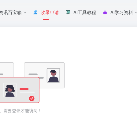
I资讯百宝箱
收录申请
AI工具教程
AI学习资料
需要登录才能访问！