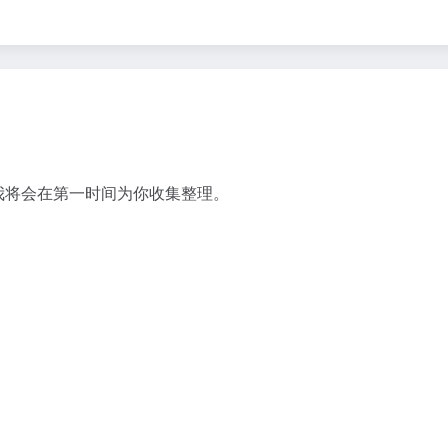
我将会在第一时间为你收集整理。