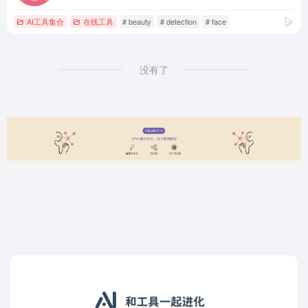
AI工具集合
在线工具
# beauty
# detection
# face
没有了