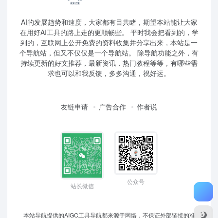
AI的发展趋势和速度，大家都有目共睹，期望本站能让大家
在用好AI工具的路上走的更顺畅些。 平时我会把看到的，学
到的，互联网上公开免费的资料收集并分享出来，本站是一
个导航站，但又不仅仅是一个导航站。 除导航功能之外，有
持续更新的好文推荐，最新资讯，热门教程等等，有哪些需
求也可以和我反馈，多多沟通，祝好运。
友链申请
广告合作
作者说
公众号
站长微信
本站导航提供的AIGC工具导航都来源于网络，不保证外部链接的准