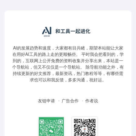
AI的发展趋势和速度，大家都有目共睹，期望本站能让大家
在用好AI工具的路上走的更顺畅些。 平时我会把看到的，学
到的，互联网上公开免费的资料收集并分享出来，本站是一
个导航站，但又不仅仅是一个导航站。 除导航功能之外，有
持续更新的好文推荐，最新资讯，热门教程等等，有哪些需
求也可以和我反馈，多多沟通，祝好运。
友链申请
广告合作
作者说