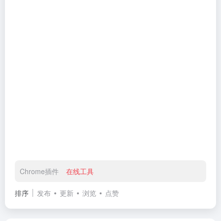
Chrome插件
在线工具
排序
发布
更新
浏览
点赞