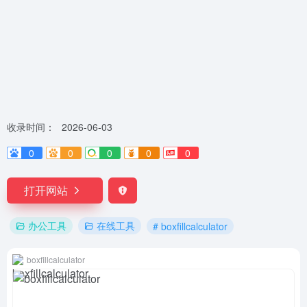
收录时间：
2026-06-03
0
0
0
0
0
打开网站
办公工具
在线工具
# boxfillcalculator
boxfillcalculator