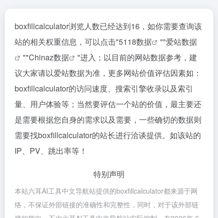
boxfillcalculator浏览人数已经达到16，如你需要查询该
站的相关权重信息，可以点击"
5118数据
""
爱站数据
""
Chinaz数据
"进入；以目前的网站数据参考，建
议大家请以爱站数据为准，更多网站价值评估因素如：
boxfillcalculator的访问速度、搜索引擎收录以及索引
量、用户体验等；当然要评估一个站的价值，最主要还
是需要根据您自身的需求以及需要，一些确切的数据则
需要找boxfillcalculator的站长进行洽谈提供。如该站的
IP、PV、跳出率等！
特别声明
本站六耳AI工具中文导航站提供的boxfillcalculator都来源于网
络，不保证外部链接的准确性和完整性，同时，对于该外部链