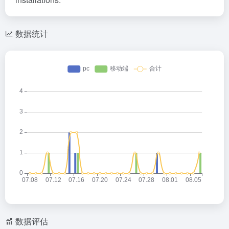
数据统计
数据评估