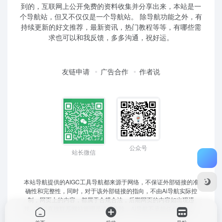
到的，互联网上公开免费的资料收集并分享出来，本站是一
个导航站，但又不仅仅是一个导航站。 除导航功能之外，有
持续更新的好文推荐，最新资讯，热门教程等等，有哪些需
求也可以和我反馈，多多沟通，祝好运。
友链申请
广告合作
作者说
公众号
站长微信
本站导航提供的AIGC工具导航都来源于网络，不保证外部链接的准
确性和完整性，同时，对于该外部链接的指向，不由Ai导航实际控
制，网页上的内容，都属于合规合法，后期网页的内容如出现违
规，可以直接联系网站管理员进行删除，Ai导航不承担任何责任。