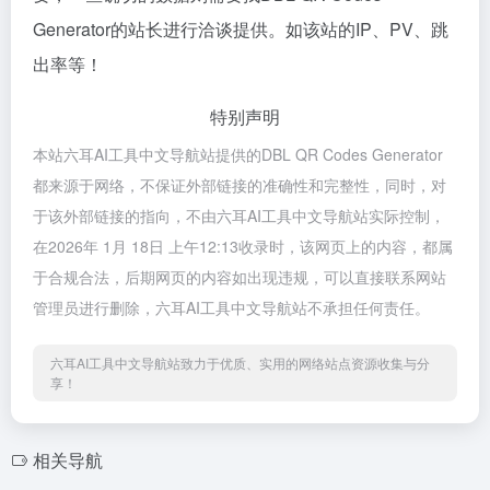
Generator的站长进行洽谈提供。如该站的IP、PV、跳
出率等！
特别声明
本站六耳AI工具中文导航站提供的DBL QR Codes Generator
都来源于网络，不保证外部链接的准确性和完整性，同时，对
于该外部链接的指向，不由六耳AI工具中文导航站实际控制，
在2026年 1月 18日 上午12:13收录时，该网页上的内容，都属
于合规合法，后期网页的内容如出现违规，可以直接联系网站
管理员进行删除，六耳AI工具中文导航站不承担任何责任。
六耳AI工具中文导航站致力于优质、实用的网络站点资源收集与分
享！
相关导航