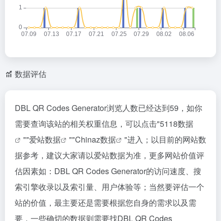
数据评估
DBL QR Codes Generator浏览人数已经达到59，如你
需要查询该站的相关权重信息，可以点击"
5118数据
""
爱站数据
""
Chinaz数据
"进入；以目前的网站数
据参考，建议大家请以爱站数据为准，更多网站价值评
估因素如：DBL QR Codes Generator的访问速度、搜
索引擎收录以及索引量、用户体验等；当然要评估一个
站的价值，最主要还是需要根据您自身的需求以及需
要，一些确切的数据则需要找DBL QR Codes