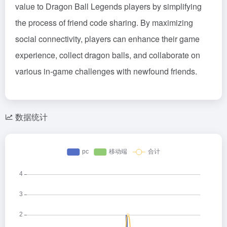
value to Dragon Ball Legends players by simplifying
the process of friend code sharing. By maximizing
social connectivity, players can enhance their game
experience, collect dragon balls, and collaborate on
various in-game challenges with newfound friends.
数据统计