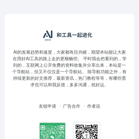
AI的发展趋势和速度，大家都有目共睹，期望本站能让大家
在用好AI工具的路上走的更顺畅些。 平时我会把看到的，学
到的，互联网上公开免费的资料收集并分享出来，本站是一
个导航站，但又不仅仅是一个导航站。 除导航功能之外，有
持续更新的好文推荐，最新资讯，热门教程等等，有哪些需
求也可以和我反馈，多多沟通，祝好运。
友链申请
广告合作
作者说