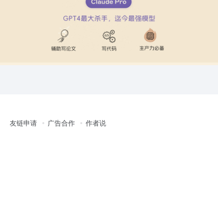
友链申请
广告合作
作者说