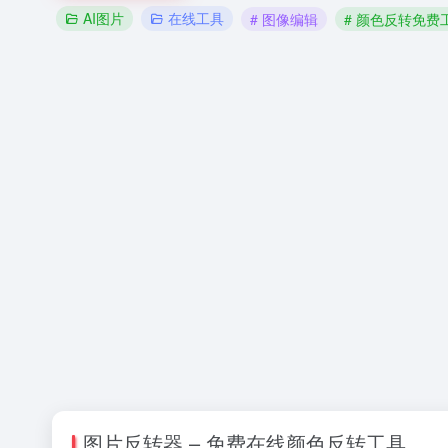
AI图片
在线工具
# 图像编辑
# 颜色反转免费
图片反转器 – 免费在线颜色反转工具