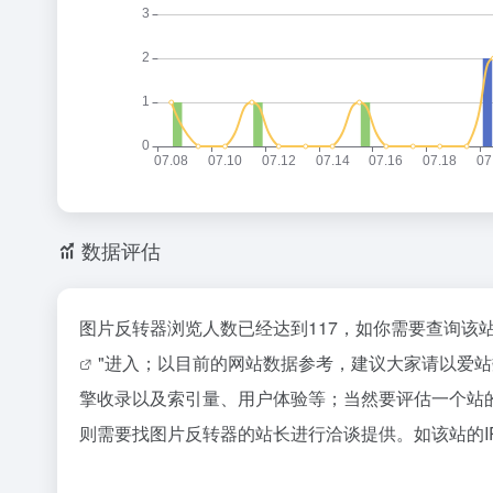
数据评估
图片反转器浏览人数已经达到117，如你需要查询该
"进入；以目前的网站数据参考，建议大家请以爱
擎收录以及索引量、用户体验等；当然要评估一个站
则需要找图片反转器的站长进行洽谈提供。如该站的I