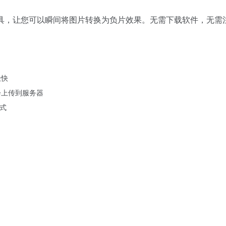
具，让您可以瞬间将图片转换为负片效果。无需下载软件，无需
极快
会上传到服务器
格式