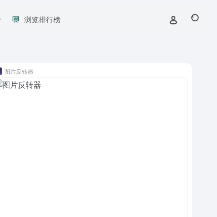
浏览排行榜
图片反转器