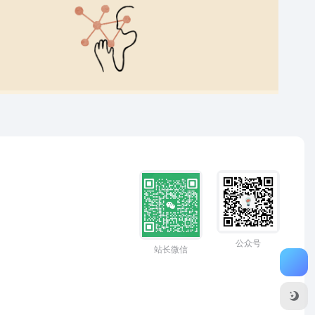
公众号
站长微信