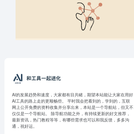
AI的发展趋势和速度，大家都有目共睹，期望本站能让大家在用好
AI工具的路上走的更顺畅些。 平时我会把看到的，学到的，互联
网上公开免费的资料收集并分享出来，本站是一个导航站，但又不
仅仅是一个导航站。 除导航功能之外，有持续更新的好文推荐，
最新资讯，热门教程等等，有哪些需求也可以和我反馈，多多沟
通，祝好运。