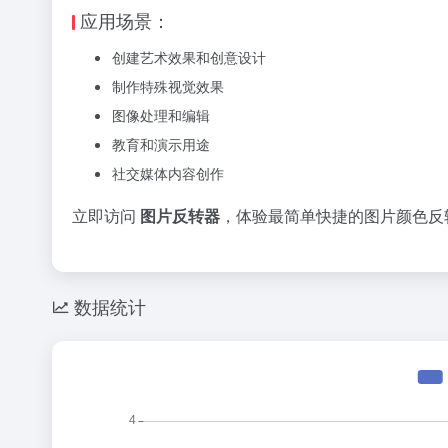
应用场景：
创建艺术效果和创意设计
制作特殊视觉效果
图像处理和编辑
教育和演示用途
社交媒体内容创作
立即访问
图片反转器
，体验最简单快捷的图片颜色反
数据统计