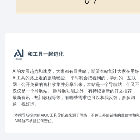
AI的发展趋势和速度，大家都有目共睹，期望本站能让大家在用好
AI工具的路上走的更顺畅些。 平时我会把看到的，学到的，互联
网上公开免费的资料收集并分享出来，本站是一个导航站，但又不
仅仅是一个导航站。 除导航功能之外，有持续更新的好文推荐，
最新资讯，热门教程等等，有哪些需求也可以和我反馈，多多沟
通，祝好运。
本站导航提供的AIGC工具导航都来源于网络，不保证外部链接的准确性和
Ai导航不承担任何责任。
Optimized by
WPJAM Basic
。