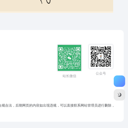
公众号
站长微信
于合规合法，后期网页的内容如出现违规，可以直接联系网站管理员进行删除，