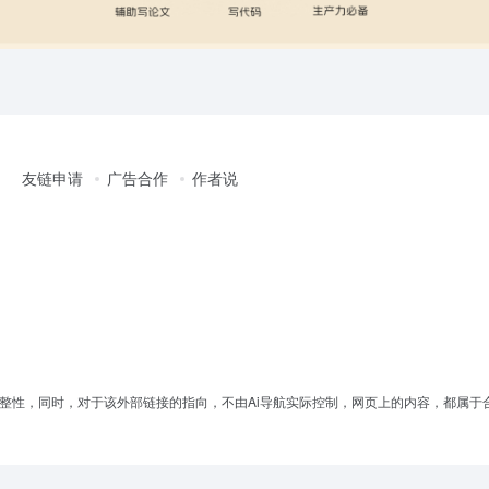
友链申请
广告合作
作者说
完整性，同时，对于该外部链接的指向，不由Ai导航实际控制，网页上的内容，都属