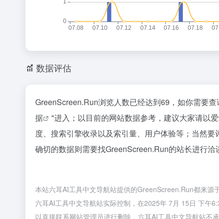
数据评估
GreenScreen.Run浏览人数已经达到69，如你
据
"进入；以目前的网站数据参考，建议大家请以爱站数
度、搜索引擎收录以及索引量、用户体验等；当然要
确切的数据则需要找GreenScreen.Run的站长进
本站六耳AI工具中文导航站提供的GreenScreen.Ru
六耳AI工具中文导航站实际控制，在2025年 7月 15日 
以直接联系网站管理员进行删除，六耳AI工具中文导航站不