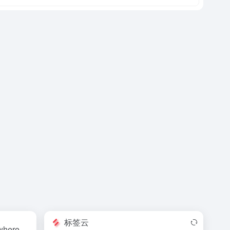
标签云
where.