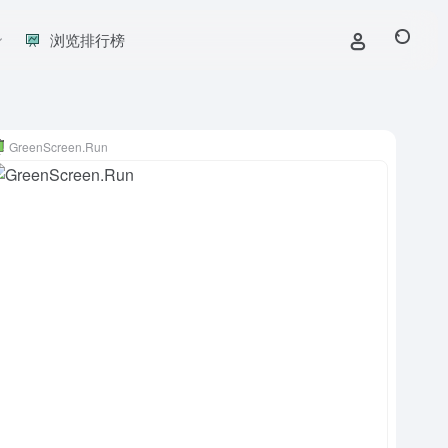
浏览排行榜
GreenScreen.Run