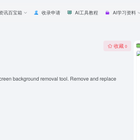
I资讯百宝箱
收录申请
AI工具教程
AI学习资料
收藏
0
screen background removal tool. Remove and replace