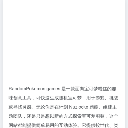
RandomPokemon.games 是一款面向宝可梦粉丝的趣
味创意工具，可快速生成随机宝可梦，用于游戏、挑战
或寻找灵感。无论你是在计划 Nuzlocke 跑酷、组建主
题团队，还是只是想以新的方式探索宝可梦图鉴，这个
网站都能提供简单易用的互动体验。它提供按世代、类