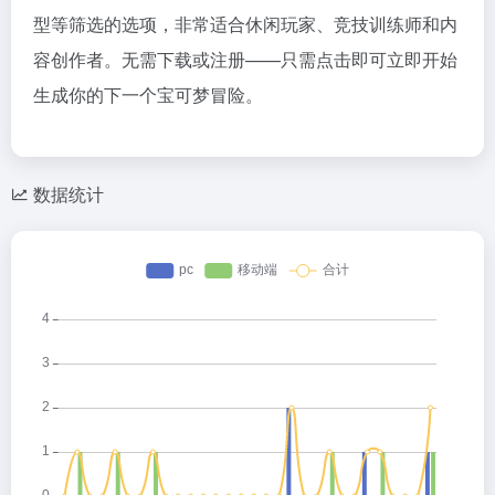
型等筛选的选项，非常适合休闲玩家、竞技训练师和内
容创作者。无需下载或注册——只需点击即可立即开始
生成你的下一个宝可梦冒险。
数据统计