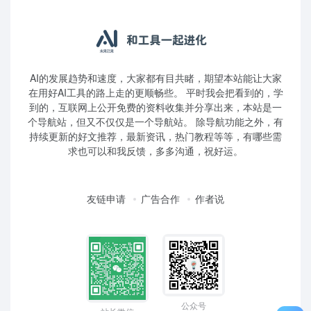
AI的发展趋势和速度，大家都有目共睹，期望本站能让大家
在用好AI工具的路上走的更顺畅些。 平时我会把看到的，学
到的，互联网上公开免费的资料收集并分享出来，本站是一
个导航站，但又不仅仅是一个导航站。 除导航功能之外，有
持续更新的好文推荐，最新资讯，热门教程等等，有哪些需
求也可以和我反馈，多多沟通，祝好运。
友链申请
广告合作
作者说
公众号