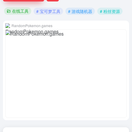
在线工具
# 宝可梦工具
# 游戏随机器
# 粉丝资源
RandomPokemon.games