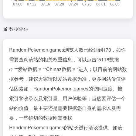
数据评估
RandomPokemon.games浏览人数已经达到173，如你
需要查询该站的相关权重信息，可以点击"
5118数据
""
爱站数据
""
Chinaz数据
"进入；以目前的网站数
据参考，建议大家请以爱站数据为准，更多网站价值评
估因素如：RandomPokemon.games的访问速度、搜
索引擎收录以及索引量、用户体验等；当然要评估一个
站的价值，最主要还是需要根据您自身的需求以及需
要，一些确切的数据则需要找
RandomPokemon.games的站长进行洽谈提供。如该