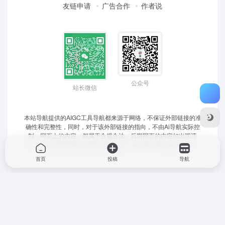
友链申请
广告合作
作者说
公众号
站长微信
本站导航提供的AIGC工具导航都来源于网络，不保证外部链接的准
确性和完整性，同时，对于该外部链接的指向，不由Ai导航实际控
制，网页上的内容，都属于合规合法，后期网页的内容如出现违
规，可以直接联系网站管理员进行删除，Ai导航不承担任何责任。
首页
投稿
导航
Optimized by
WPJAM Basic
。