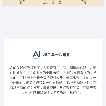
AI的发展趋势和速度，大家都有目共睹，期望本站能让大家
在用好AI工具的路上走的更顺畅些。 平时我会把看到的，学
到的，互联网上公开免费的资料收集并分享出来，本站是一
个导航站，但又不仅仅是一个导航站。 除导航功能之外，有
持续更新的好文推荐，最新资讯，热门教程等等，有哪些需
求也可以和我反馈，多多沟通，祝好运。