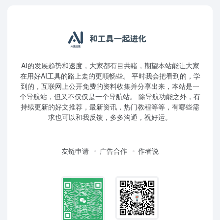
AI的发展趋势和速度，大家都有目共睹，期望本站能让大家
在用好AI工具的路上走的更顺畅些。 平时我会把看到的，学
到的，互联网上公开免费的资料收集并分享出来，本站是一
个导航站，但又不仅仅是一个导航站。 除导航功能之外，有
持续更新的好文推荐，最新资讯，热门教程等等，有哪些需
求也可以和我反馈，多多沟通，祝好运。
友链申请
广告合作
作者说