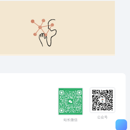
公众号
站长微信