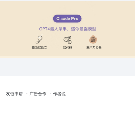
友链申请
广告合作
作者说