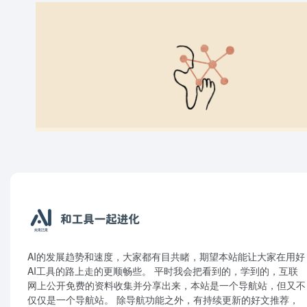
AI的发展趋势和速度，大家都有目共睹，期望本站能让大家在用好
AI工具的路上走的更顺畅些。 平时我会把看到的，学到的，互联
网上公开免费的资料收集并分享出来，本站是一个导航站，但又不
仅仅是一个导航站。 除导航功能之外，有持续更新的好文推荐，