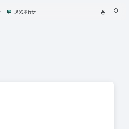
浏览排行榜