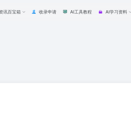
I资讯百宝箱
收录申请
AI工具教程
AI学习资料