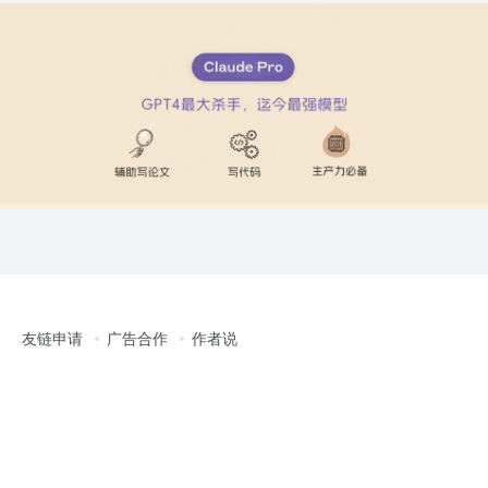
友链申请
广告合作
作者说