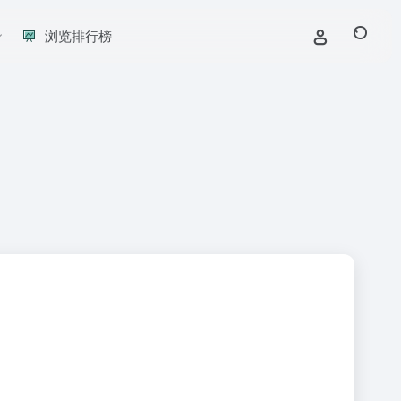
浏览排行榜