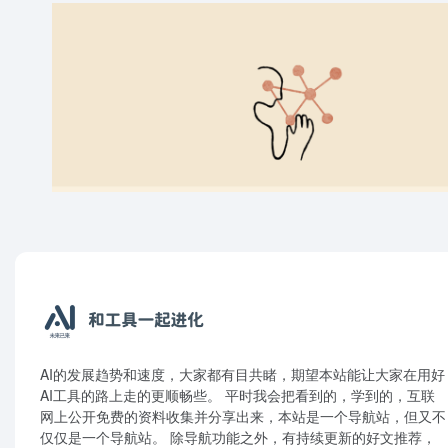
AI的发展趋势和速度，大家都有目共睹，期望本站能让大家在用好
AI工具的路上走的更顺畅些。 平时我会把看到的，学到的，互联
网上公开免费的资料收集并分享出来，本站是一个导航站，但又不
仅仅是一个导航站。 除导航功能之外，有持续更新的好文推荐，