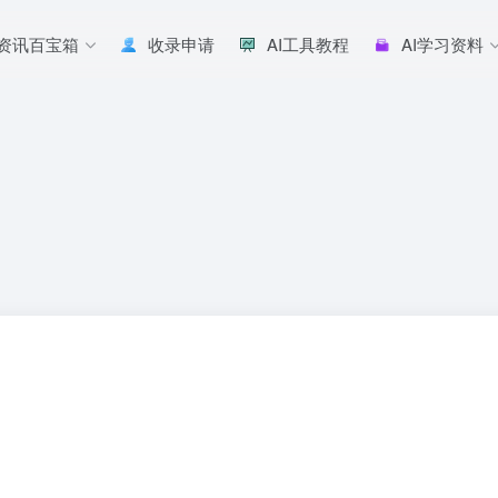
I资讯百宝箱
收录申请
AI工具教程
AI学习资料