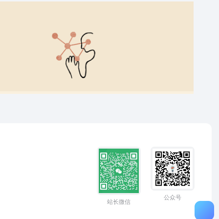
公众号
站长微信