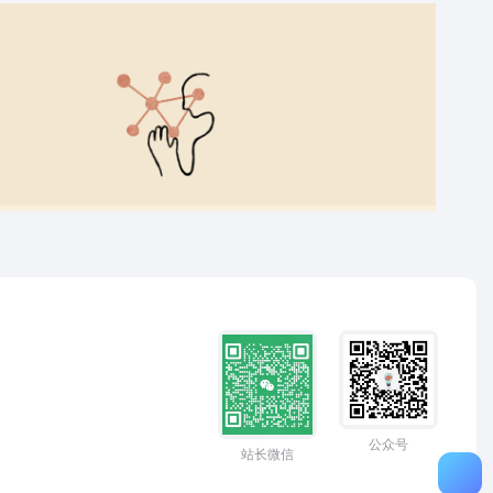
公众号
站长微信