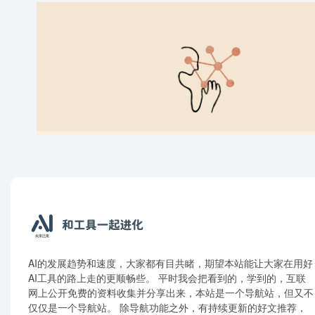
AI的发展趋势和速度，大家都有目共睹，期望本站能让大家在用好
AI工具的路上走的更顺畅些。 平时我会把看到的，学到的，互联
网上公开免费的资料收集并分享出来，本站是一个导航站，但又不
仅仅是一个导航站。 除导航功能之外，有持续更新的好文推荐，