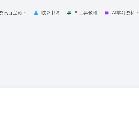
I资讯百宝箱
收录申请
AI工具教程
AI学习资料