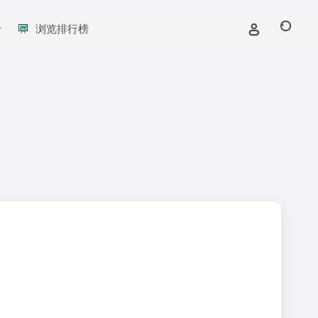
浏览排行榜