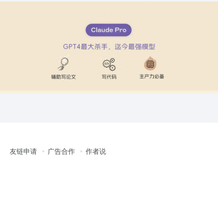
友链申请
广告合作
作者说