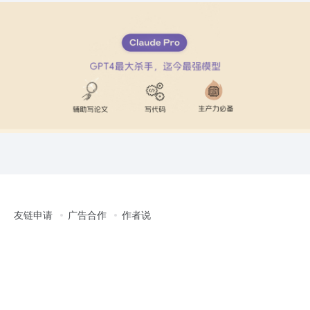
友链申请
广告合作
作者说