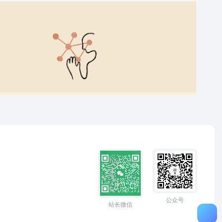
公众号
站长微信