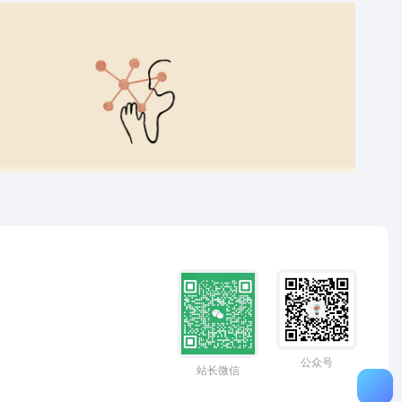
公众号
站长微信