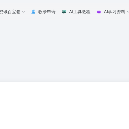
I资讯百宝箱
收录申请
AI工具教程
AI学习资料