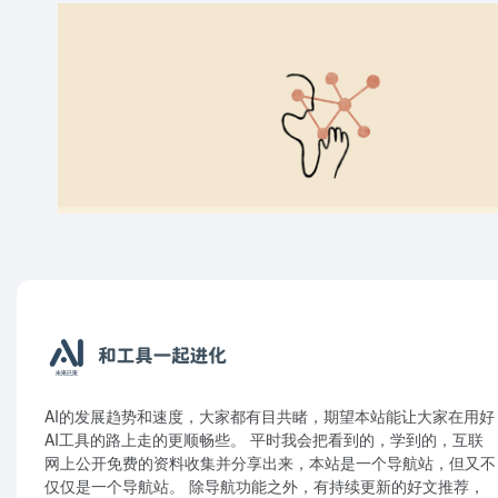
AI的发展趋势和速度，大家都有目共睹，期望本站能让大家在用好
AI工具的路上走的更顺畅些。 平时我会把看到的，学到的，互联
网上公开免费的资料收集并分享出来，本站是一个导航站，但又不
仅仅是一个导航站。 除导航功能之外，有持续更新的好文推荐，