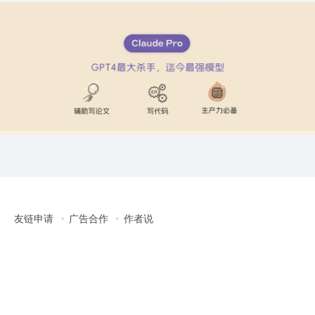
友链申请
广告合作
作者说