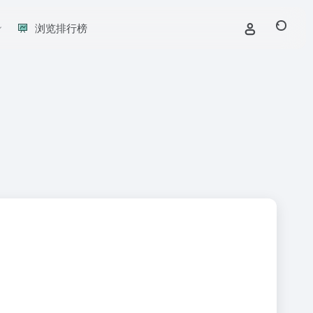
浏览排行榜