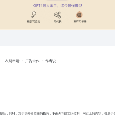
友链申请
广告合作
作者说
完整性，同时，对于该外部链接的指向，不由Ai导航实际控制，网页上的内容，都属