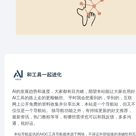
AI的发展趋势和速度，大家都有目共睹，期望本站能让大家在用好
AI工具的路上走的更顺畅些。 平时我会把看到的，学到的，互联
网上公开免费的资料收集并分享出来，本站是一个导航站，但又不
仅仅是一个导航站。 除导航功能之外，有持续更新的好文推荐，
最新资讯，热门教程等等，有哪些需求也可以和我反馈，多多沟
通，祝好运。
本站导航提供的AIGC工具导航都来源于网络，不保证外部链接的准确性和