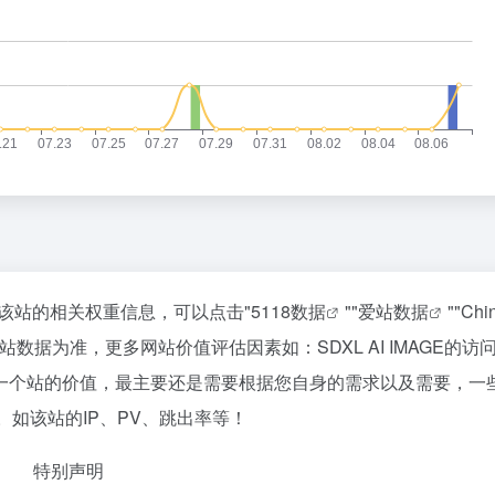
查询该站的相关权重信息，可以点击"
5118数据
""
爱站数据
""
Chi
据为准，更多网站价值评估因素如：SDXL AI IMAGE的访
一个站的价值，最主要还是需要根据您自身的需求以及需要，一
供。如该站的IP、PV、跳出率等！
特别声明