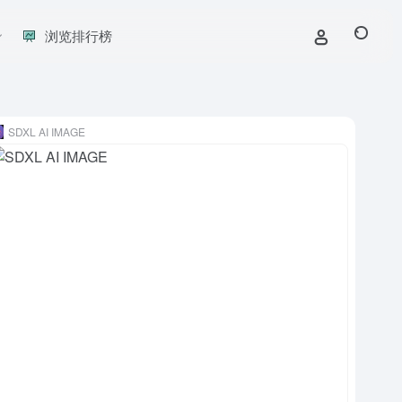
浏览排行榜
SDXL AI IMAGE