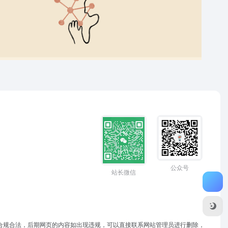
公众号
站长微信
于合规合法，后期网页的内容如出现违规，可以直接联系网站管理员进行删除，