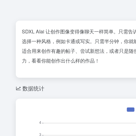
SDXL AIai 让创作图像变得像聊天一样简单。只
选择一种风格，例如卡通或写实。只需半分钟，你就
适合用来创作有趣的帖子、尝试新想法，或者只是随
力，看看你能创作出什么样的作品！
数据统计