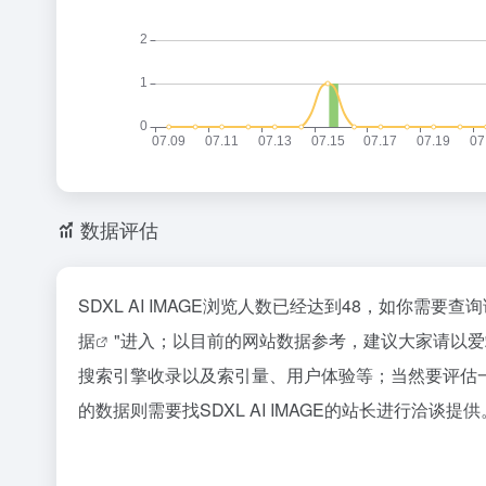
数据评估
SDXL AI IMAGE浏览人数已经达到48，如你需要
据
"进入；以目前的网站数据参考，建议大家请以爱站数
搜索引擎收录以及索引量、用户体验等；当然要评估
的数据则需要找SDXL AI IMAGE的站长进行洽谈提