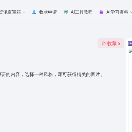
I资讯百宝箱
收录申请
AI工具教程
AI学习资料
收藏
0
想要的内容，选择一种风格，即可获得精美的图片。