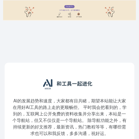
AI的发展趋势和速度，大家都有目共睹，期望本站能让大家
在用好AI工具的路上走的更顺畅些。 平时我会把看到的，学
到的，互联网上公开免费的资料收集并分享出来，本站是一
个导航站，但又不仅仅是一个导航站。 除导航功能之外，有
持续更新的好文推荐，最新资讯，热门教程等等，有哪些需
求也可以和我反馈，多多沟通，祝好运。