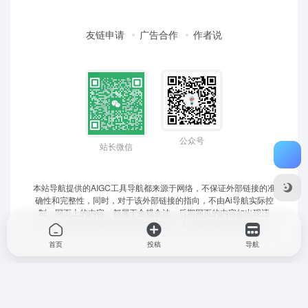
友链申请
广告合作
作者说
公众号
站长微信
本站导航提供的AIGC工具导航都来源于网络，不保证外部链接的准
确性和完整性，同时，对于该外部链接的指向，不由Ai导航实际控
制，网页上的内容，都属于合规合法，后期网页的内容如出现违
规，可以直接联系网站管理员进行删除，Ai导航不承担任何责任。
首页
投稿
导航