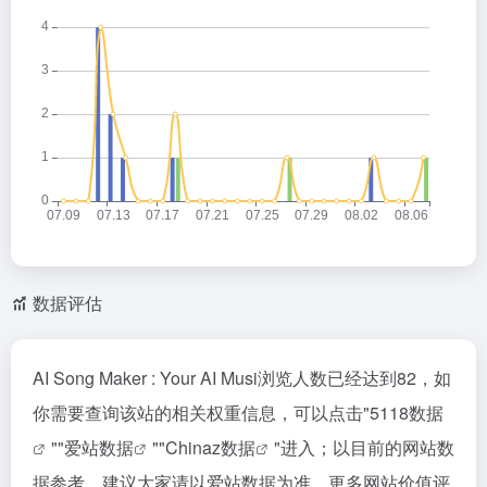
数据评估
AI Song Maker : Your AI Musi浏览人数已经达到82，如
你需要查询该站的相关权重信息，可以点击"
5118数据
""
爱站数据
""
Chinaz数据
"进入；以目前的网站数
据参考，建议大家请以爱站数据为准，更多网站价值评