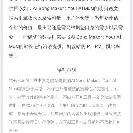
估因素如：AI Song Maker : Your AI Musi的访问速度、
搜索引擎收录以及索引量、用户体验等；当然要评估一
个站的价值，最主要还是需要根据您自身的需求以及需
要，一些确切的数据则需要找AI Song Maker : Your AI
Musi的站长进行洽谈提供。如该站的IP、PV、跳出率
等！
特别声明
本站六耳AI工具中文导航站提供的AI Song Maker : Your AI
Musi都来源于网络，不保证外部链接的准确性和完整性，同
时，对于该外部链接的指向，不由六耳AI工具中文导航站实际
控制，在2025年 9月 27日 上午1:16收录时，该网页上的内
容，都属于合规合法，后期网页的内容如出现违规，可以直接
联系网站管理员进行删除，六耳AI工具中文导航站不承担任何
责任。