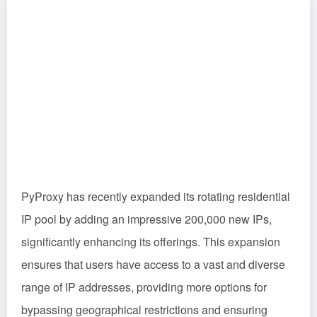
PyProxy has recently expanded its rotating residential
IP pool by adding an impressive 200,000 new IPs,
significantly enhancing its offerings. This expansion
ensures that users have access to a vast and diverse
range of IP addresses, providing more options for
bypassing geographical restrictions and ensuring