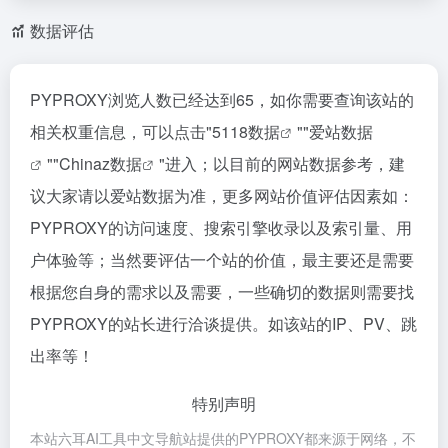
数据评估
PYPROXY浏览人数已经达到65，如你需要查询该站的
相关权重信息，可以点击"
5118数据
""
爱站数据
""
Chinaz数据
"进入；以目前的网站数据参考，建
议大家请以爱站数据为准，更多网站价值评估因素如：
PYPROXY的访问速度、搜索引擎收录以及索引量、用
户体验等；当然要评估一个站的价值，最主要还是需要
根据您自身的需求以及需要，一些确切的数据则需要找
PYPROXY的站长进行洽谈提供。如该站的IP、PV、跳
出率等！
特别声明
本站六耳AI工具中文导航站提供的PYPROXY都来源于网络，不