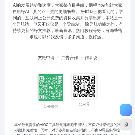
AI的发展趋势和速度，大家都有目共睹，期望本站能让大家
在用好AI工具的路上走的更顺畅些。 平时我会把看到的，学
到的，互联网上公开免费的资料收集并分享出来，本站是一
个导航站，但又不仅仅是一个导航站。 除导航功能之外，有
持续更新的好文推荐，最新资讯，热门教程等等，有哪些需
求也可以和我反馈，多多沟通，祝好运。
友链申请
广告合作
作者说
公众号
站长微信
本站导航提供的AIGC工具导航都来源于网络，不保证外部链接的准
确性和完整性，同时，对于该外部链接的指向，不由Ai导航实际控