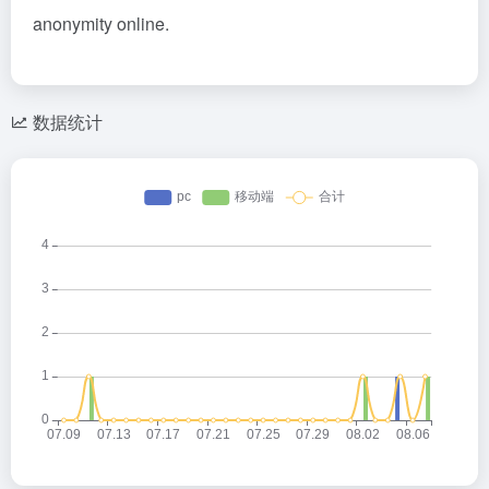
anonymity online.
数据统计