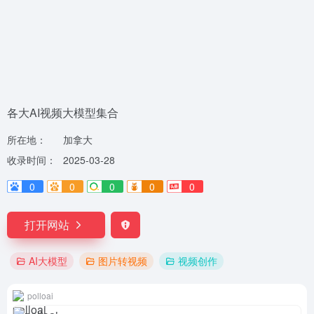
各大AI视频大模型集合
所在地：
加拿大
收录时间：
2025-03-28
0
0
0
0
0
打开网站
AI大模型
图片转视频
视频创作
polloai