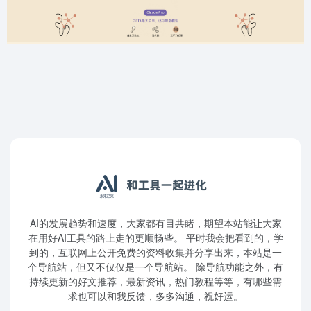
AI的发展趋势和速度，大家都有目共睹，期望本站能让大家
在用好AI工具的路上走的更顺畅些。 平时我会把看到的，学
到的，互联网上公开免费的资料收集并分享出来，本站是一
个导航站，但又不仅仅是一个导航站。 除导航功能之外，有
持续更新的好文推荐，最新资讯，热门教程等等，有哪些需
求也可以和我反馈，多多沟通，祝好运。