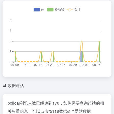
数据评估
polloai浏览人数已经达到170，如你需要查询该站的相
关权重信息，可以点击"
5118数据
""
爱站数据