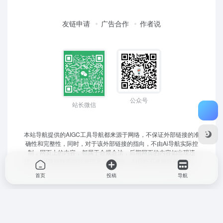
友链申请
广告合作
作者说
公众号
站长微信
本站导航提供的AIGC工具导航都来源于网络，不保证外部链接的准
确性和完整性，同时，对于该外部链接的指向，不由Ai导航实际控
制，网页上的内容，都属于合规合法，后期网页的内容如出现违
规，可以直接联系网站管理员进行删除，Ai导航不承担任何责任。
首页
投稿
导航