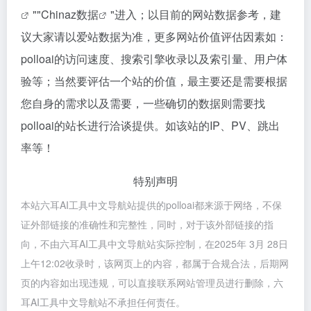
""
Chinaz数据
"进入；以目前的网站数据参考，建
议大家请以爱站数据为准，更多网站价值评估因素如：
polloai的访问速度、搜索引擎收录以及索引量、用户体
验等；当然要评估一个站的价值，最主要还是需要根据
您自身的需求以及需要，一些确切的数据则需要找
polloai的站长进行洽谈提供。如该站的IP、PV、跳出
率等！
特别声明
本站六耳AI工具中文导航站提供的polloai都来源于网络，不保
证外部链接的准确性和完整性，同时，对于该外部链接的指
向，不由六耳AI工具中文导航站实际控制，在2025年 3月 28日
上午12:02收录时，该网页上的内容，都属于合规合法，后期网
页的内容如出现违规，可以直接联系网站管理员进行删除，六
耳AI工具中文导航站不承担任何责任。