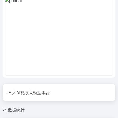
各大AI视频大模型集合
数据统计