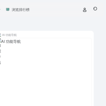
浏览排行榜
AI 功能导航