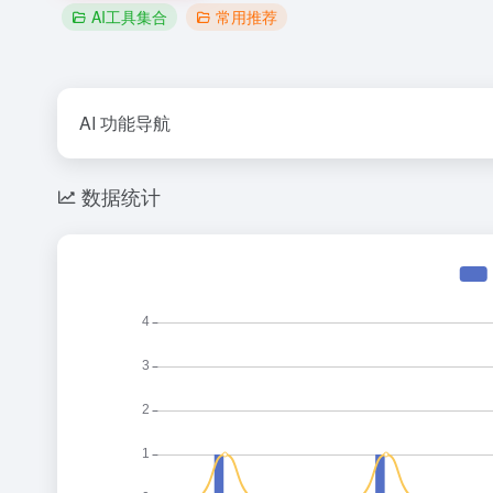
AI工具集合
常用推荐
AI 功能导航
数据统计