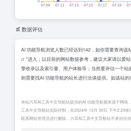
数据评估
AI 功能导航浏览人数已经达到142，如你需要查询
"进入；以目前的网站数据参考，建议大家请以爱站
擎收录以及索引量、用户体验等；当然要评估一个站
则需要找AI 功能导航的站长进行洽谈提供。如该站的I
本站六耳AI工具中文导航站提供的AI 功能导航都来源于网
工具中文导航站实际控制，在2024年 12月 30日 下午2
联系网站管理员进行删除，六耳AI工具中文导航站不承担任