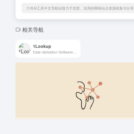
六耳AI工具中文导航站致力于优质、实用的网络站点资源收集与分享
相关导航
1Lookup
Data Validation Software / API