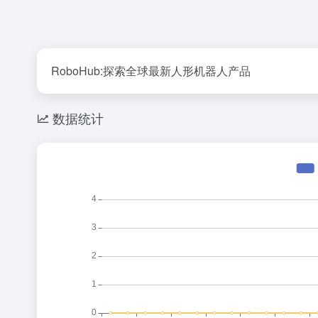
RoboHub:探索全球最新人形机器人产品
数据统计