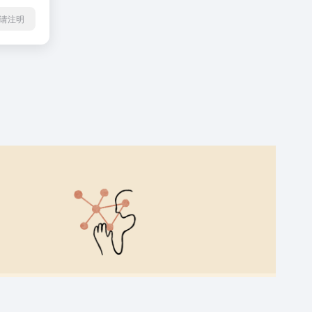
l转载请注明