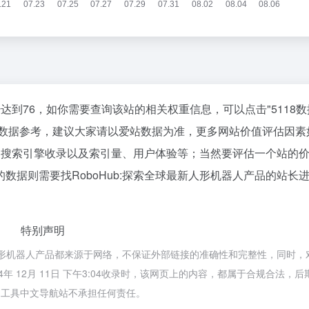
已经达到76，如你需要查询该站的相关权重信息，可以点击"
5118
站数据参考，建议大家请以爱站数据为准，更多网站价值评估因素
速度、搜索引擎收录以及索引量、用户体验等；当然要评估一个站的
数据则需要找RoboHub:探索全球最新人形机器人产品的站长
特别声明
最新人形机器人产品都来源于网络，不保证外部链接的准确性和完整性，同时，
年 12月 11日 下午3:04收录时，该网页上的内容，都属于合规合法，后
I工具中文导航站不承担任何责任。