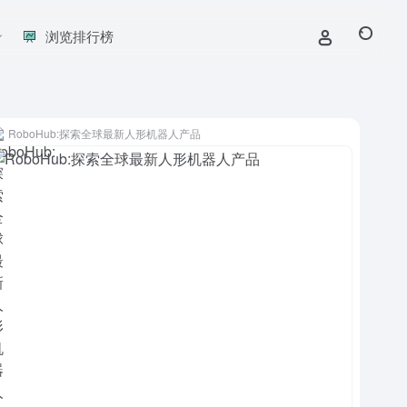
浏览排行榜
RoboHub:探索全球最新人形机器人产品