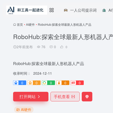
一人公司提示词
A
首页
•
AI硬件
•
RoboHub:探索全球最新人形机器人产品
RoboHub:探索全球最新人形机器人
2年前发布
76
0
0
RoboHub:探索全球最新人形机器人产品
收录时间：
2024-12-11
0
0
0
0
0
打开网站
手机查看
AI硬件