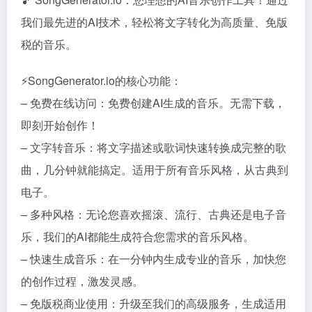
我们最先进的AI技术，轻松将文字转化为高质量、免版
税的音乐。
⚡SongGenerator.io的核心功能：
– 免费在线访问：免费创建AI生成的音乐。无需下载，
即刻开始创作！
– 文字转音乐：将文字描述或歌词快速转换成完整的歌
曲，几分钟就能搞定。适用于所有音乐风格，从古典到
电子。
– 多种风格：无论您喜欢摇滚、流行、古典还是电子音
乐，我们的AI都能生成符合您需求的音乐风格。
– 快速生成音乐：在一分钟内生成专业的音乐，加快您
的创作过程，激发灵感。
– 免版税商业使用：升级至我们的高级服务，生成适用