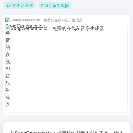
文本到音频
# AI音乐生成器
SongGenerator.io：免费的在线AI音乐生成器
🎵 SongGenerator.io：您理想的AI音乐创作工具！通过