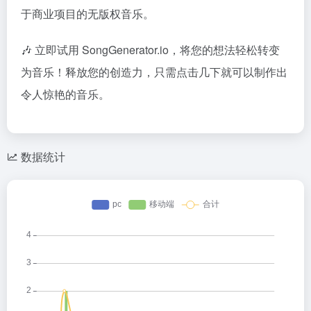
于商业项目的无版权音乐。
🎶 立即试用 SongGenerator.io，将您的想法轻松转变
为音乐！释放您的创造力，只需点击几下就可以制作出
令人惊艳的音乐。
数据统计