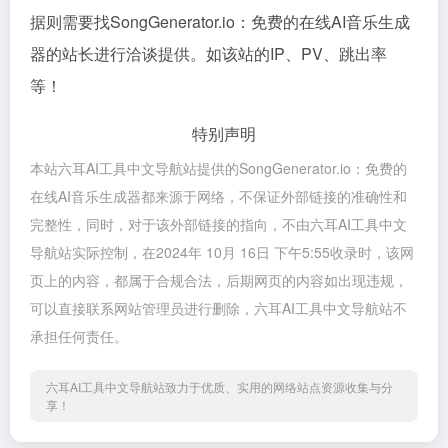
据则需要找SongGenerator.io：免费的在线AI音乐生成
器的站长进行洽谈提供。如该站的IP、PV、跳出率
等！
特别声明
本站六耳AI工具中文导航站提供的SongGenerator.io：免费的
在线AI音乐生成器都来源于网络，不保证外部链接的准确性和
完整性，同时，对于该外部链接的指向，不由六耳AI工具中文
导航站实际控制，在2024年 10月 16日 下午5:55收录时，该网
页上的内容，都属于合规合法，后期网页的内容如出现违规，
可以直接联系网站管理员进行删除，六耳AI工具中文导航站不
承担任何责任。
六耳AI工具中文导航站致力于优质、实用的网络站点资源收集与分
享！