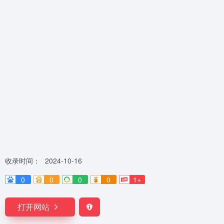
收录时间：
2024-10-16
0
0
0
0
1+
打开网站