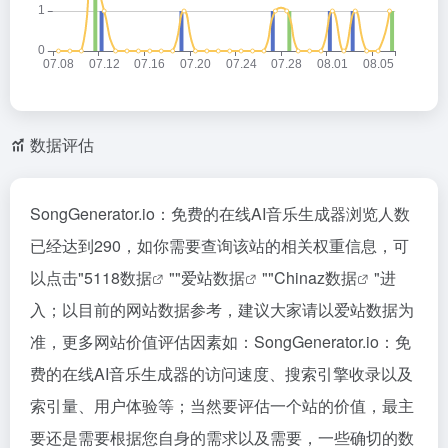
数据评估
SongGenerator.io：免费的在线AI音乐生成器浏览人数
已经达到290，如你需要查询该站的相关权重信息，可
以点击"
5118数据
""
爱站数据
""
Chinaz数据
"进
入；以目前的网站数据参考，建议大家请以爱站数据为
准，更多网站价值评估因素如：SongGenerator.io：免
费的在线AI音乐生成器的访问速度、搜索引擎收录以及
索引量、用户体验等；当然要评估一个站的价值，最主
要还是需要根据您自身的需求以及需要，一些确切的数