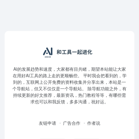
AI的发展趋势和速度，大家都有目共睹，期望本站能让大家
在用好AI工具的路上走的更顺畅些。 平时我会把看到的，学
到的，互联网上公开免费的资料收集并分享出来，本站是一
个导航站，但又不仅仅是一个导航站。 除导航功能之外，有
持续更新的好文推荐，最新资讯，热门教程等等，有哪些需
求也可以和我反馈，多多沟通，祝好运。
友链申请
广告合作
作者说