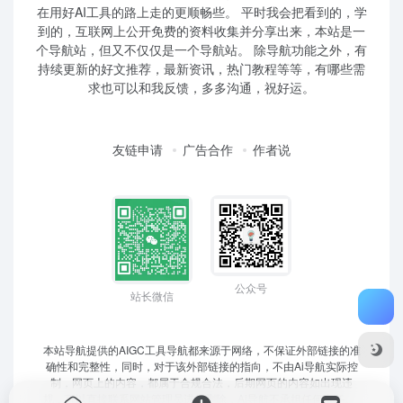
在用好AI工具的路上走的更顺畅些。 平时我会把看到的，学
到的，互联网上公开免费的资料收集并分享出来，本站是一
个导航站，但又不仅仅是一个导航站。 除导航功能之外，有
持续更新的好文推荐，最新资讯，热门教程等等，有哪些需
求也可以和我反馈，多多沟通，祝好运。
友链申请
广告合作
作者说
公众号
站长微信
本站导航提供的AIGC工具导航都来源于网络，不保证外部链接的准
确性和完整性，同时，对于该外部链接的指向，不由Ai导航实际控
制，网页上的内容，都属于合规合法，后期网页的内容如出现违
规，可以直接联系网站管理员进行删除，Ai导航不承担任何责任。