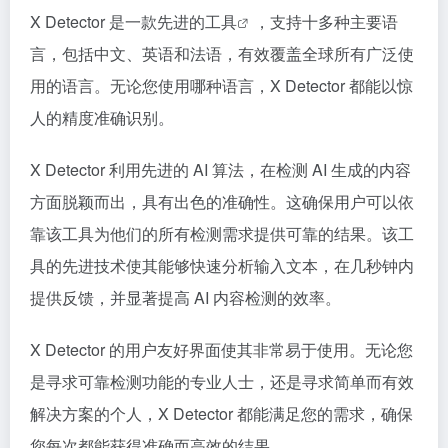
X Detector 是一款先进的
工具
，支持十多种主要语
言，包括中文、英语和法语，有效覆盖全球所有广泛使
用的语言。无论您使用哪种语言，X Detector 都能以惊
人的精度准确识别。
X Detector 利用先进的 AI 算法，在检测 AI 生成的内容
方面脱颖而出，具有出色的准确性。这确保用户可以依
靠该工具为他们的所有检测需求提供可靠的结果。该工
具的先进技术使其能够快速分析输入文本，在几秒钟内
提供反馈，并显著提高 AI 内容检测的效率。
X Detector 的用户友好界面使其非常易于使用。无论您
是寻求可靠检测功能的专业人士，还是寻求简单而有效
解决方案的个人，X Detector 都能满足您的需求，确保
您每次都能获得准确而高效的结果。