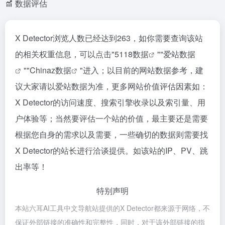
数据评估
X Detector浏览人数已经达到263，如你需要查询该站
的相关权重信息，可以点击"
5118数据
""
爱站数据
""
Chinaz数据
"进入；以目前的网站数据参考，建
议大家请以爱站数据为准，更多网站价值评估因素如：
X Detector的访问速度、搜索引擎收录以及索引量、用
户体验等；当然要评估一个站的价值，最主要还是需要
根据您自身的需求以及需要，一些确切的数据则需要找
X Detector的站长进行洽谈提供。如该站的IP、PV、跳
出率等！
特别声明
本站六耳AI工具中文导航站提供的X Detector都来源于网络，不
保证外部链接的准确性和完整性，同时，对于该外部链接的指