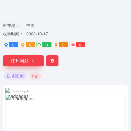
所在地：
中国
收录时间：
2023-10-17
0
0
0
0
0
打开网站
AI出海
# ai
Leadpages