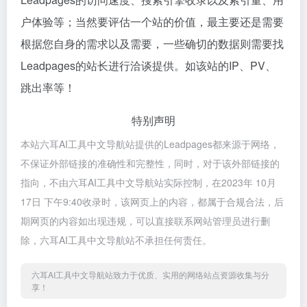
户体验等；当然要评估一个站的价值，最主要还是需要
根据您自身的需求以及需要，一些确切的数据则需要找
Leadpages的站长进行洽谈提供。如该站的IP、PV、
跳出率等！
特别声明
本站六耳AI工具中文导航站提供的Leadpages都来源于网络，
不保证外部链接的准确性和完整性，同时，对于该外部链接的
指向，不由六耳AI工具中文导航站实际控制，在2023年 10月
17日 下午9:40收录时，该网页上的内容，都属于合规合法，后
期网页的内容如出现违规，可以直接联系网站管理员进行删
除，六耳AI工具中文导航站不承担任何责任。
六耳AI工具中文导航站致力于优质、实用的网络站点资源收集与分
享！