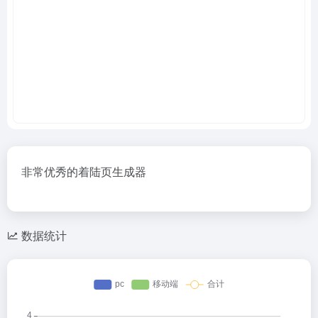
非常优秀的着陆页生成器
数据统计