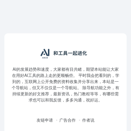
AI的发展趋势和速度，大家都有目共睹，期望本站能让大家
在用好AI工具的路上走的更顺畅些。 平时我会把看到的，学
到的，互联网上公开免费的资料收集并分享出来，本站是一
个导航站，但又不仅仅是一个导航站。 除导航功能之外，有
持续更新的好文推荐，最新资讯，热门教程等等，有哪些需
求也可以和我反馈，多多沟通，祝好运。
友链申请
广告合作
作者说