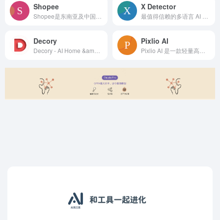
Shopee
X Detector
Shopee是东南亚及中国台湾地区领先的电商平台
最值得信赖的多语言 AI 内容检测器
Decory
Pixlio AI
Decory - AI Home &amp; Room Design
Pixlio AI 是一款轻量高效的AI图像生成与编辑平台，支持文字生图与图片改图，让你快速获得高质量视觉内容，适用于创作者、设计师与营销场景。