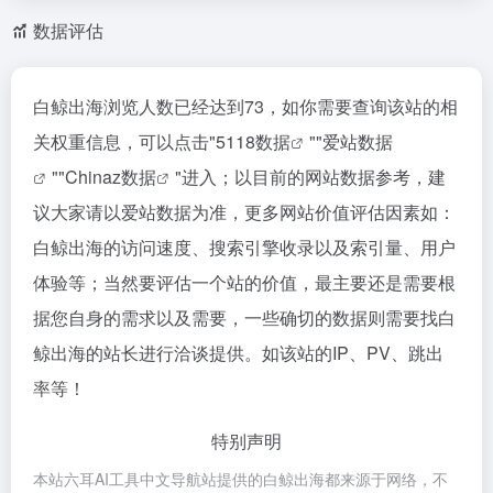
数据评估
白鲸出海浏览人数已经达到73，如你需要查询该站的相
关权重信息，可以点击"
5118数据
""
爱站数据
""
Chinaz数据
"进入；以目前的网站数据参考，建
议大家请以爱站数据为准，更多网站价值评估因素如：
白鲸出海的访问速度、搜索引擎收录以及索引量、用户
体验等；当然要评估一个站的价值，最主要还是需要根
据您自身的需求以及需要，一些确切的数据则需要找白
鲸出海的站长进行洽谈提供。如该站的IP、PV、跳出
率等！
特别声明
本站六耳AI工具中文导航站提供的白鲸出海都来源于网络，不