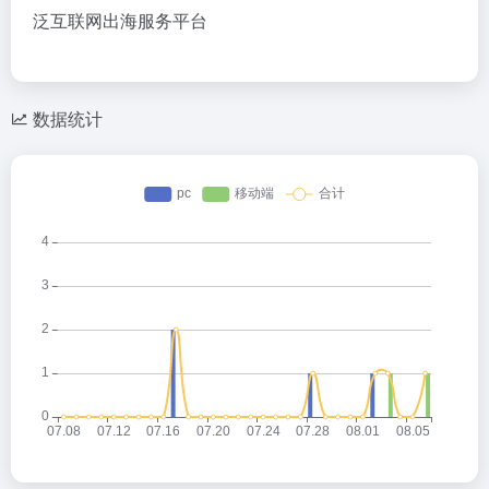
泛互联网出海服务平台
数据统计