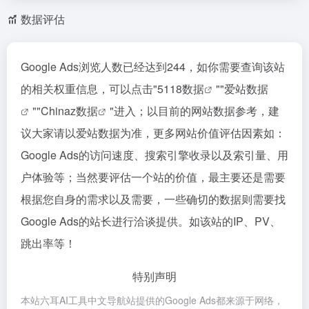
数据评估
Google Ads浏览人数已经达到244，如你需要查询该站
的相关权重信息，可以点击"
5118数据
""
爱站数据
""
Chinaz数据
"进入；以目前的网站数据参考，建
议大家请以爱站数据为准，更多网站价值评估因素如：
Google Ads的访问速度、搜索引擎收录以及索引量、用
户体验等；当然要评估一个站的价值，最主要还是需要
根据您自身的需求以及需要，一些确切的数据则需要找
Google Ads的站长进行洽谈提供。如该站的IP、PV、
跳出率等！
特别声明
本站六耳AI工具中文导航站提供的Google Ads都来源于网络，