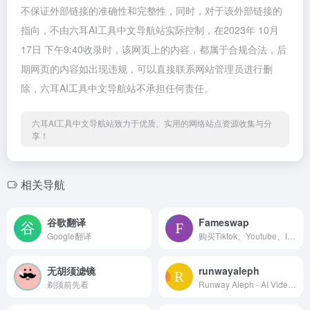
不保证外部链接的准确性和完整性，同时，对于该外部链接的
指向，不由六耳AI工具中文导航站实际控制，在2023年 10月
17日 下午9:40收录时，该网页上的内容，都属于合规合法，后
期网页的内容如出现违规，可以直接联系网站管理员进行删
除，六耳AI工具中文导航站不承担任何责任。
六耳AI工具中文导航站致力于优质、实用的网络站点资源收集与分
享！
相关导航
谷歌翻译
Fameswap
Google翻译
购买Tiktok、Youtube、Instagram海外社交媒体账号
无胡须滤镜
runwayaleph
剃须前先看
Runway Aleph - AI Video Editing Platform