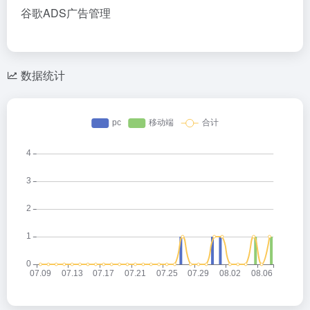
谷歌ADS广告管理
数据统计