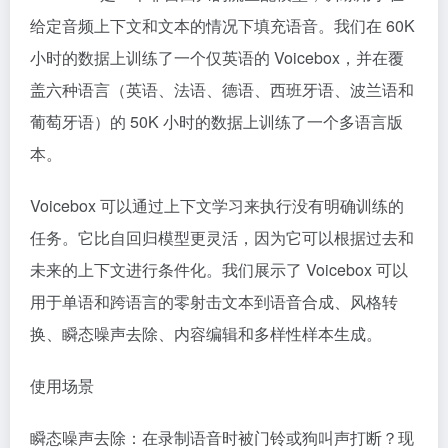
给定音频上下文和文本的情况下填充语音。我们在 60K
小时的数据上训练了一个仅英语的 Voicebox，并在覆
盖六种语言（英语、法语、德语、西班牙语、波兰语和
葡萄牙语）的 50K 小时的数据上训练了一个多语言版
本。
Voicebox 可以通过上下文学习来执行没有明确训练的
任务。它比自回归模型更灵活，因为它可以根据过去和
未来的上下文进行条件化。我们展示了 Voicebox 可以
用于单语和跨语言的零射击文本到语音合成、风格转
换、瞬态噪声去除、内容编辑和多样性样本生成。
使用场景
瞬态噪声去除：在录制语音时被门铃或狗叫声打断？现