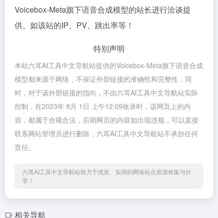
Voicebox-Meta旗下语音合成模型的站长进行洽谈提
供。如该站的IP、PV、跳出率等！
特别声明
本站六耳AI工具中文导航站提供的Voicebox-Meta旗下语音合成
模型都来源于网络，不保证外部链接的准确性和完整性，同
时，对于该外部链接的指向，不由六耳AI工具中文导航站实际
控制，在2023年 8月 1日 上午12:09收录时，该网页上的内
容，都属于合规合法，后期网页的内容如出现违规，可以直接
联系网站管理员进行删除，六耳AI工具中文导航站不承担任何
责任。
六耳AI工具中文导航站致力于优质、实用的网络站点资源收集与分
享！
相关导航