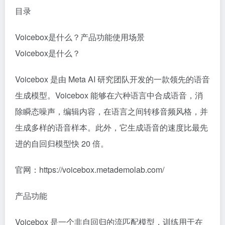
目录
Voicebox是什么？产品功能使用场景
Voicebox是什么？
Voicebox 是由 Meta AI 研究团队开发的一款领先的语音
生成模型。Voicebox 能够在六种语言中合成语音，消
除瞬态噪声，编辑内容，在语言之间转移音频风格，并
生成多样的语音样本。此外，它生成语音的速度比最先
进的自回归模型快 20 倍。
官网：https://voicebox.metademolab.com/
产品功能
Voicebox 是一个非自回归的流匹配模型，训练用于在