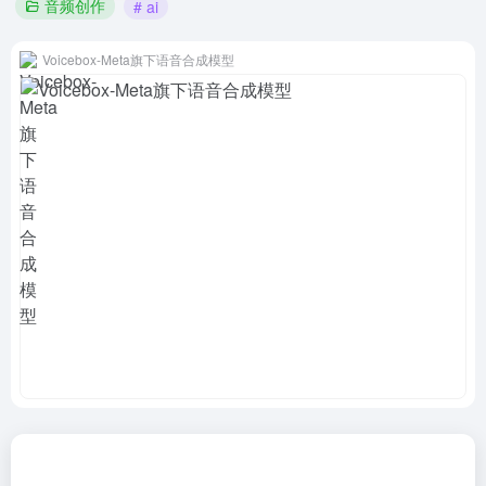
音频创作
# ai
Voicebox-Meta旗下语音合成模型