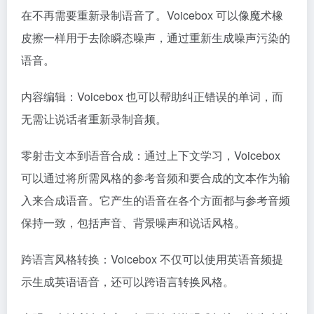
在不再需要重新录制语音了。Voicebox 可以像魔术橡
皮擦一样用于去除瞬态噪声，通过重新生成噪声污染的
语音。
内容编辑：Voicebox 也可以帮助纠正错误的单词，而
无需让说话者重新录制音频。
零射击文本到语音合成：通过上下文学习，Voicebox
可以通过将所需风格的参考音频和要合成的文本作为输
入来合成语音。它产生的语音在各个方面都与参考音频
保持一致，包括声音、背景噪声和说话风格。
跨语言风格转换：Voicebox 不仅可以使用英语音频提
示生成英语语音，还可以跨语言转换风格。