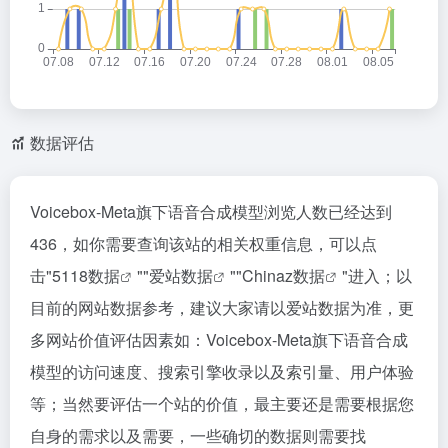
数据评估
Voicebox-Meta旗下语音合成模型浏览人数已经达到
436，如你需要查询该站的相关权重信息，可以点
击"
5118数据
""
爱站数据
""
Chinaz数据
"进入；以
目前的网站数据参考，建议大家请以爱站数据为准，更
多网站价值评估因素如：Voicebox-Meta旗下语音合成
模型的访问速度、搜索引擎收录以及索引量、用户体验
等；当然要评估一个站的价值，最主要还是需要根据您
自身的需求以及需要，一些确切的数据则需要找