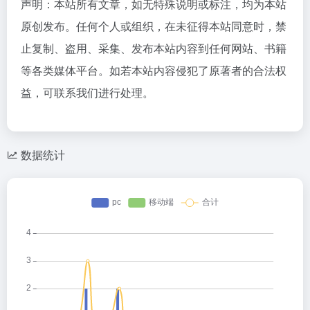
声明：本站所有文章，如无特殊说明或标注，均为本站
原创发布。任何个人或组织，在未征得本站同意时，禁
止复制、盗用、采集、发布本站内容到任何网站、书籍
等各类媒体平台。如若本站内容侵犯了原著者的合法权
益，可联系我们进行处理。
数据统计