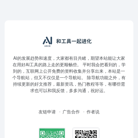
AI的发展趋势和速度，大家都有目共睹，期望本站能让大家
在用好AI工具的路上走的更顺畅些。 平时我会把看到的，学
到的，互联网上公开免费的资料收集并分享出来，本站是一
个导航站，但又不仅仅是一个导航站。 除导航功能之外，有
持续更新的好文推荐，最新资讯，热门教程等等，有哪些需
求也可以和我反馈，多多沟通，祝好运。
友链申请
广告合作
作者说