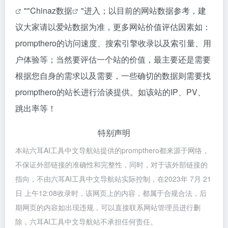
""
Chinaz数据
"进入；以目前的网站数据参考，建
议大家请以爱站数据为准，更多网站价值评估因素如：
prompthero的访问速度、搜索引擎收录以及索引量、用
户体验等；当然要评估一个站的价值，最主要还是需要
根据您自身的需求以及需要，一些确切的数据则需要找
prompthero的站长进行洽谈提供。如该站的IP、PV、
跳出率等！
特别声明
本站六耳AI工具中文导航站提供的prompthero都来源于网络，
不保证外部链接的准确性和完整性，同时，对于该外部链接的
指向，不由六耳AI工具中文导航站实际控制，在2023年 7月 21
日 上午12:08收录时，该网页上的内容，都属于合规合法，后
期网页的内容如出现违规，可以直接联系网站管理员进行删
除，六耳AI工具中文导航站不承担任何责任。