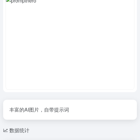
丰富的AI图片，自带提示词
数据统计