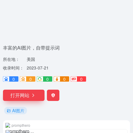
丰富的AI图片，自带提示词
所在地：
美国
收录时间：
2023-07-21
0
0
0
0
0
打开网站
AI图片
prompthero