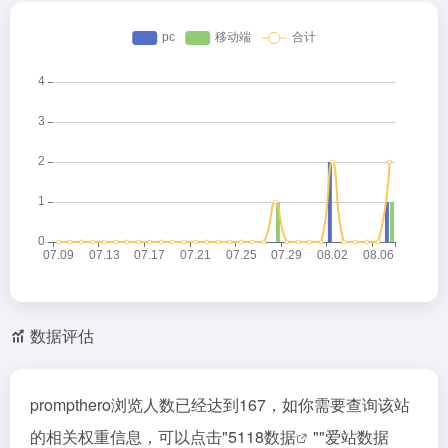
数据评估
prompthero浏览人数已经达到167，如你需要查询该站
的相关权重信息，可以点击"
5118数据
""
爱站数据