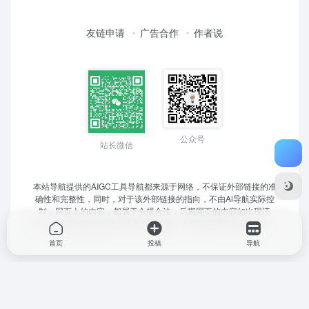
友链申请
广告合作
作者说
公众号
站长微信
本站导航提供的AIGC工具导航都来源于网络，不保证外部链接的准
确性和完整性，同时，对于该外部链接的指向，不由Ai导航实际控
制，网页上的内容，都属于合规合法，后期网页的内容如出现违
规，可以直接联系网站管理员进行删除，Ai导航不承担任何责任。
首页
投稿
导航