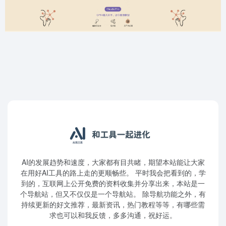
AI的发展趋势和速度，大家都有目共睹，期望本站能让大家
在用好AI工具的路上走的更顺畅些。 平时我会把看到的，学
到的，互联网上公开免费的资料收集并分享出来，本站是一
个导航站，但又不仅仅是一个导航站。 除导航功能之外，有
持续更新的好文推荐，最新资讯，热门教程等等，有哪些需
求也可以和我反馈，多多沟通，祝好运。