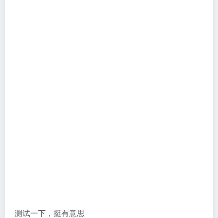
测试一下，挺有意思