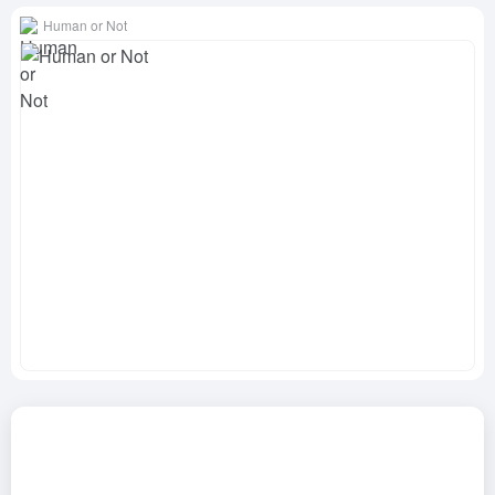
Human or Not