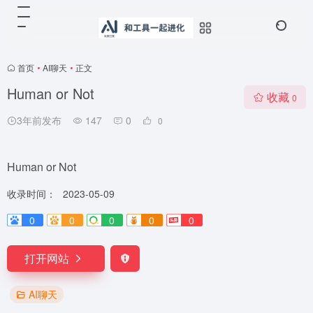
首页
•
AI聊天
•
正文
Human or Not
收藏
0
3年前发布
147
0
0
Human or Not
收录时间：
2023-05-09
0
0
0
0
0
打开网站
AI聊天