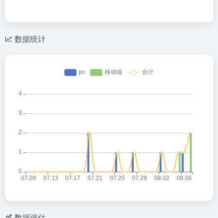
数据统计
数据评估