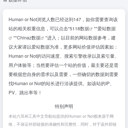
Human or Not浏览人数已经达到147，如你需要查询该
站的相关权重信息，可以点击"
5118数据
""
爱站数据
""
Chinaz数据
"进入；以目前的网站数据参考，建
议大家请以爱站数据为准，更多网站价值评估因素如：
Human or Not的访问速度、搜索引擎收录以及索引量、
用户体验等；当然要评估一个站的价值，最主要还是需
要根据您自身的需求以及需要，一些确切的数据则需要
找Human or Not的站长进行洽谈提供。如该站的IP、
PV、跳出率等！
特别声明
本站六耳AI工具中文导航站提供的Human or Not都来源于网
络，不保证外部链接的准确性和完整性，同时，对于该外部链