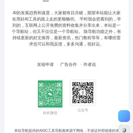
AI的发展趋势和速度，大家都有目共睹，期望本站能让大家
在用好AI工具的路上走的更顺畅些。 平时我会把看到的，学
到的，互联网上公开免费的资料收集并分享出来，本站是一
个导航站，但又不仅仅是一个导航站。 除导航功能之外，有
持续更新的好文推荐，最新资讯，热门教程等等，有哪些需
求也可以和我反馈，多多沟通，祝好运。
友链申请
广告合作
作者说
公众号
站长微信
本站导航提供的AIGC工具导航都来源于网络，不保证外部链接的准