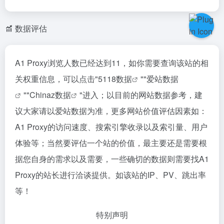
数据评估
A1 Proxy浏览人数已经达到11，如你需要查询该站的相
关权重信息，可以点击"
5118数据
""
爱站数据
""
Chinaz数据
"进入；以目前的网站数据参考，建
议大家请以爱站数据为准，更多网站价值评估因素如：
A1 Proxy的访问速度、搜索引擎收录以及索引量、用户
体验等；当然要评估一个站的价值，最主要还是需要根
据您自身的需求以及需要，一些确切的数据则需要找A1
Proxy的站长进行洽谈提供。如该站的IP、PV、跳出率
等！
特别声明