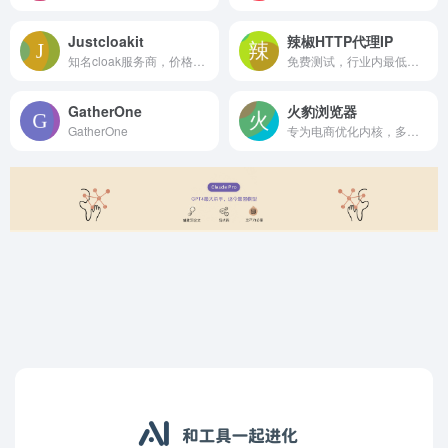
Justcloakit
辣椒HTTP代理IP
知名cloak服务商，价格有点小贵
免费测试，行业内最低价格，最新IP资源代理商，全球195国家地区资源。
GatherOne
火豹浏览器
GatherOne
专为电商优化内核，多店铺防关联封号效果更佳，专为电商打造纯净独享代理IP，力争全网最低价！