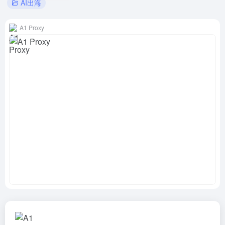
AI出海
A1 Proxy