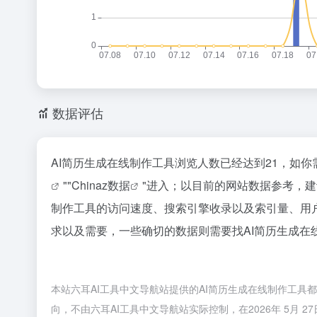
数据评估
AI简历生成在线制作工具浏览人数已经达到21，如
""
Chinaz数据
"进入；以目前的网站数据参考，建
制作工具的访问速度、搜索引擎收录以及索引量、用
求以及需要，一些确切的数据则需要找AI简历生成在
本站六耳AI工具中文导航站提供的AI简历生成在线制作工
向，不由六耳AI工具中文导航站实际控制，在2026年 5月 