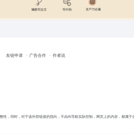
友链申请
广告合作
作者说
完整性，同时，对于该外部链接的指向，不由Ai导航实际控制，网页上的内容，都属