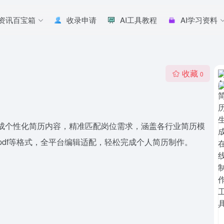
I资讯百宝箱
收录申请
AI工具教程
AI学习资料
收藏
0
生成个性化简历内容，精准匹配岗位需求，涵盖各行业简历模
/pdf等格式，全平台编辑适配，轻松完成个人简历制作。