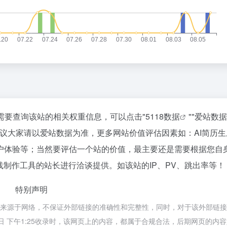
你需要查询该站的相关权重信息，可以点击"
5118数据
""
爱站数据
议大家请以爱站数据为准，更多网站价值评估因素如：AI简历生
户体验等；当然要评估一个站的价值，最主要还是需要根据您自
线制作工具的站长进行洽谈提供。如该站的IP、PV、跳出率等！
特别声明
具都来源于网络，不保证外部链接的准确性和完整性，同时，对于该外部链
27日 下午1:25收录时，该网页上的内容，都属于合规合法，后期网页的内