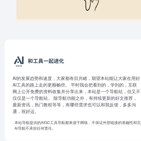
AI的发展趋势和速度，大家都有目共睹，期望本站能让大家在用好
AI工具的路上走的更顺畅些。 平时我会把看到的，学到的，互联
网上公开免费的资料收集并分享出来，本站是一个导航站，但又不
仅仅是一个导航站。 除导航功能之外，有持续更新的好文推荐，
最新资讯，热门教程等等，有哪些需求也可以和我反馈，多多沟
通，祝好运。
本站导航提供的AIGC工具导航都来源于网络，不保证外部链接的准确性和
Ai导航不承担任何责任。