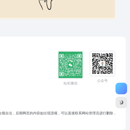
公众号
站长微信
于合规合法，后期网页的内容如出现违规，可以直接联系网站管理员进行删除，