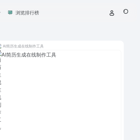
浏览排行榜
AI简历生成在线制作工具