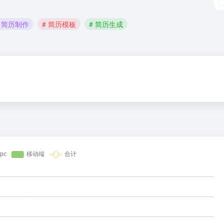
# 简历制作
# 简历模板
# 简历生成