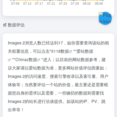
数据评估
Images 2浏览人数已经达到17，如你需要查询该站的相
关权重信息，可以点击"
5118数据
""
爱站数据
""
Chinaz数据
"进入；以目前的网站数据参考，建
议大家请以爱站数据为准，更多网站价值评估因素如：
Images 2的访问速度、搜索引擎收录以及索引量、用户
体验等；当然要评估一个站的价值，最主要还是需要根
据您自身的需求以及需要，一些确切的数据则需要找
Images 2的站长进行洽谈提供。如该站的IP、PV、跳
出率等！