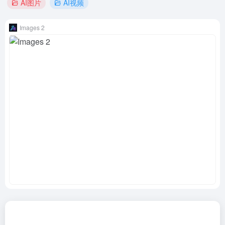
AI图片
AI视频
Images 2