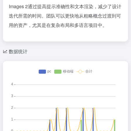
Images 2通过提高提示准确性和文本渲染，减少了设计
迭代所需的时间。团队可以更快地从粗略概念过渡到可
用的资产，尤其是在复杂布局和多语言项目中。
数据统计