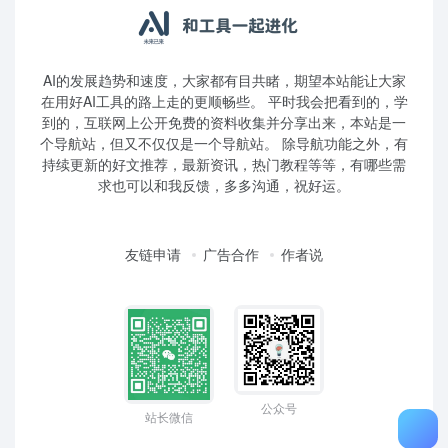
AI的发展趋势和速度，大家都有目共睹，期望本站能让大家
在用好AI工具的路上走的更顺畅些。 平时我会把看到的，学
到的，互联网上公开免费的资料收集并分享出来，本站是一
个导航站，但又不仅仅是一个导航站。 除导航功能之外，有
持续更新的好文推荐，最新资讯，热门教程等等，有哪些需
求也可以和我反馈，多多沟通，祝好运。
友链申请
广告合作
作者说
公众号
站长微信