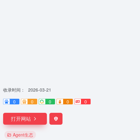
收录时间：
2026-03-21
0
0
0
0
0
打开网站
Agent生态