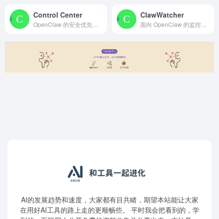
Control Center
ClawWatcher
OpenClaw 的安全优先、本地优先控制中心
面向 OpenClaw 的监控仪表盘，提供对代理行为及其成本...
AI的发展趋势和速度，大家都有目共睹，期望本站能让大家
在用好AI工具的路上走的更顺畅些。 平时我会把看到的，学