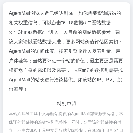
AgentMail浏览人数已经达到58，如你需要查询该站的
相关权重信息，可以点击"
5118数据
""
爱站数据
""
Chinaz数据
"进入；以目前的网站数据参考，建
议大家请以爱站数据为准，更多网站价值评估因素如：
AgentMail的访问速度、搜索引擎收录以及索引量、用
户体验等；当然要评估一个站的价值，最主要还是需要
根据您自身的需求以及需要，一些确切的数据则需要找
AgentMail的站长进行洽谈提供。如该站的IP、PV、跳
出率等！
特别声明
本站六耳AI工具中文导航站提供的AgentMail都来源于网络，不
保证外部链接的准确性和完整性，同时，对于该外部链接的指
向，不由六耳AI工具中文导航站实际控制，在2026年 3月 21日