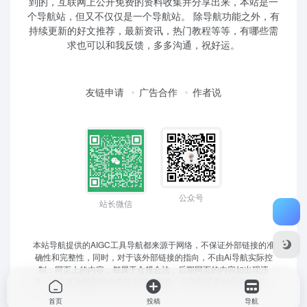
到的，互联网上公开免费的资料收集并分享出来，本站是一
个导航站，但又不仅仅是一个导航站。 除导航功能之外，有
持续更新的好文推荐，最新资讯，热门教程等等，有哪些需
求也可以和我反馈，多多沟通，祝好运。
友链申请
广告合作
作者说
公众号
站长微信
本站导航提供的AIGC工具导航都来源于网络，不保证外部链接的准
确性和完整性，同时，对于该外部链接的指向，不由Ai导航实际控
制，网页上的内容，都属于合规合法，后期网页的内容如出现违
规，可以直接联系网站管理员进行删除，Ai导航不承担任何责任。
首页
投稿
导航