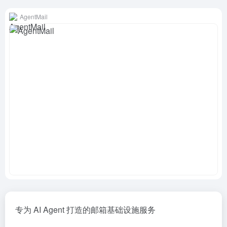
AgentMail
专为 AI Agent 打造的邮箱基础设施服务