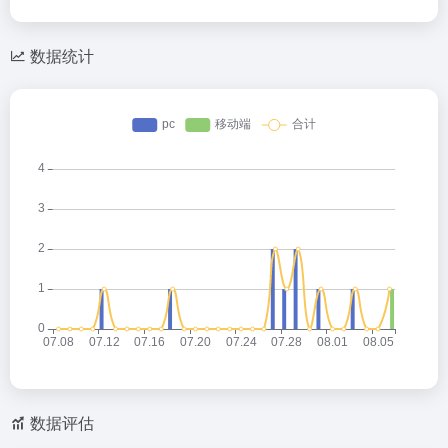
数据统计
数据评估