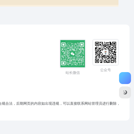
公众号
站长微信
于合规合法，后期网页的内容如出现违规，可以直接联系网站管理员进行删除，