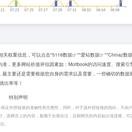
的相关权重信息，可以点击"
5118数据
""
爱站数据
""
Chinaz数
，更多网站价值评估因素如：Moltbook的访问速度、搜索引
，最主要还是需要根据您自身的需求以及需要，一些确切的数据
、跳出率等！
特别声明
络，不保证外部链接的准确性和完整性，同时，对于该外部链接的指向，不由六
00收录时，该网页上的内容，都属于合规合法，后期网页的内容如出现违规，
责任。