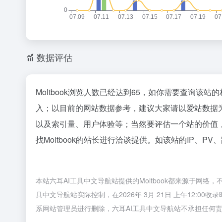
数据评估
Moltbook浏览人数已经达到65，如你需要查询该站
入；以目前的网站数据参考，建议大家请以爱站数据为准
以及索引量、用户体验等；当然要评估一个站的价值
找Moltbook的站长进行洽谈提供。如该站的IP、PV
本站六耳AI工具中文导航站提供的Moltbook都来源于网
具中文导航站实际控制，在2026年 3月 21日 上午12:
系网站管理员进行删除，六耳AI工具中文导航站不承担任何