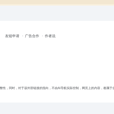
友链申请
广告合作
作者说
完整性，同时，对于该外部链接的指向，不由Ai导航实际控制，网页上的内容，都属