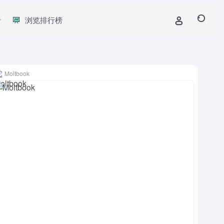
浏览排行榜
Moltbook