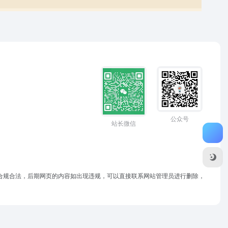
公众号
站长微信
于合规合法，后期网页的内容如出现违规，可以直接联系网站管理员进行删除，