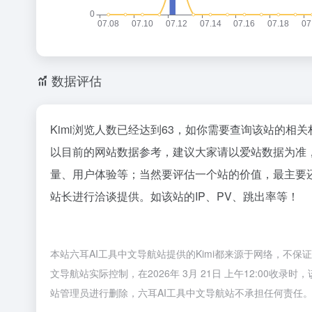
数据评估
Kimi浏览人数已经达到63，如你需要查询该站的相关
以目前的网站数据参考，建议大家请以爱站数据为准，
量、用户体验等；当然要评估一个站的价值，最主要还
站长进行洽谈提供。如该站的IP、PV、跳出率等！
本站六耳AI工具中文导航站提供的Kimi都来源于网络，不
文导航站实际控制，在2026年 3月 21日 上午12:00
站管理员进行删除，六耳AI工具中文导航站不承担任何责任