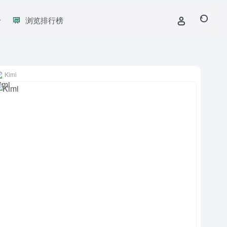
浏览排行榜
Kimi