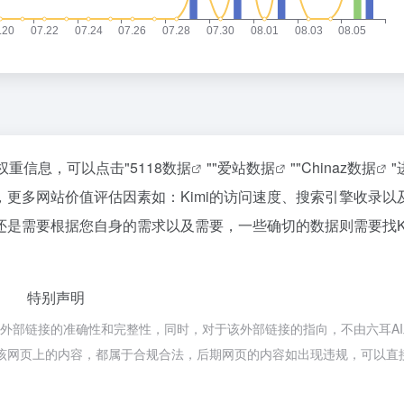
权重信息，可以点击"
5118数据
""
爱站数据
""
Chinaz数据
"
更多网站价值评估因素如：Kimi的访问速度、搜索引擎收录以
是需要根据您自身的需求以及需要，一些确切的数据则需要找Ki
特别声明
保证外部链接的准确性和完整性，同时，对于该外部链接的指向，不由六耳A
收录时，该网页上的内容，都属于合规合法，后期网页的内容如出现违规，可以
。