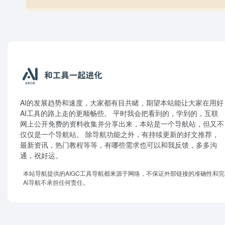
AI的发展趋势和速度，大家都有目共睹，期望本站能让大家在用好
AI工具的路上走的更顺畅些。 平时我会把看到的，学到的，互联
网上公开免费的资料收集并分享出来，本站是一个导航站，但又不
仅仅是一个导航站。 除导航功能之外，有持续更新的好文推荐，
最新资讯，热门教程等等，有哪些需求也可以和我反馈，多多沟
通，祝好运。
本站导航提供的AIGC工具导航都来源于网络，不保证外部链接的准确性和
Ai导航不承担任何责任。
Optimized by
WPJAM Basic
。