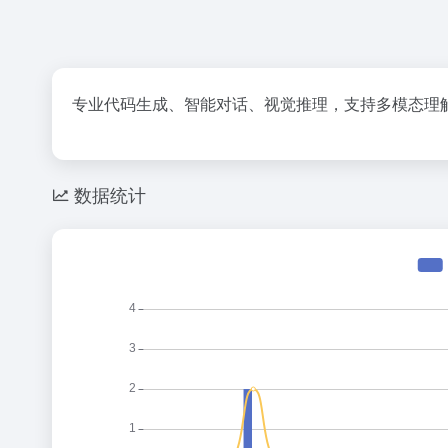
专业代码生成、智能对话、视觉推理，支持多模态理
数据统计