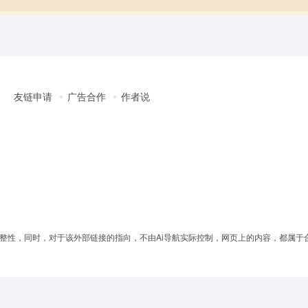
友链申请
广告合作
作者说
完整性，同时，对于该外部链接的指向，不由Ai导航实际控制，网页上的内容，都属