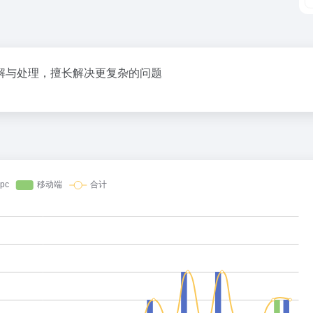
解与处理，擅长解决更复杂的问题