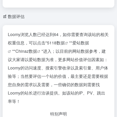
数据评估
Loomy浏览人数已经达到64，如你需要查询该站的相关
权重信息，可以点击"
5118数据
""
爱站数据
""
Chinaz数据
"进入；以目前的网站数据参考，建
议大家请以爱站数据为准，更多网站价值评估因素如：
Loomy的访问速度、搜索引擎收录以及索引量、用户体
验等；当然要评估一个站的价值，最主要还是需要根据
您自身的需求以及需要，一些确切的数据则需要找
Loomy的站长进行洽谈提供。如该站的IP、PV、跳出
率等！
特别声明