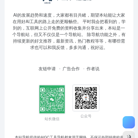
AI的发展趋势和速度，大家都有目共睹，期望本站能让大家
在用好AI工具的路上走的更顺畅些。 平时我会把看到的，学
到的，互联网上公开免费的资料收集并分享出来，本站是一
个导航站，但又不仅仅是一个导航站。 除导航功能之外，有
持续更新的好文推荐，最新资讯，热门教程等等，有哪些需
求也可以和我反馈，多多沟通，祝好运。
友链申请
广告合作
作者说
公众号
站长微信
本站导航提供的AIGC工具导航都来源于网络，不保证外部链接的准