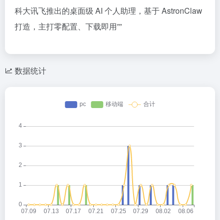
科大讯飞推出的桌面级 AI 个人助理，基于 AstronClaw
打造，主打零配置、下载即用””
数据统计