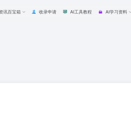
I资讯百宝箱
收录申请
AI工具教程
AI学习资料