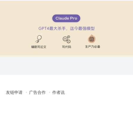
友链申请
广告合作
作者说