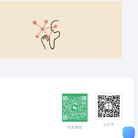
公众号
站长微信