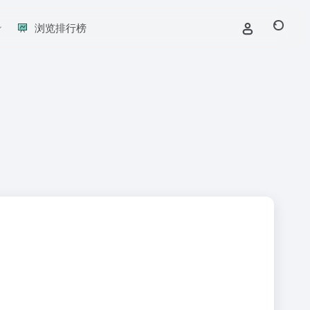
浏览排行榜