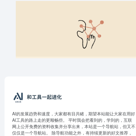
AI的发展趋势和速度，大家都有目共睹，期望本站能让大家在用好
AI工具的路上走的更顺畅些。 平时我会把看到的，学到的，互联
网上公开免费的资料收集并分享出来，本站是一个导航站，但又不
仅仅是一个导航站。 除导航功能之外，有持续更新的好文推荐，