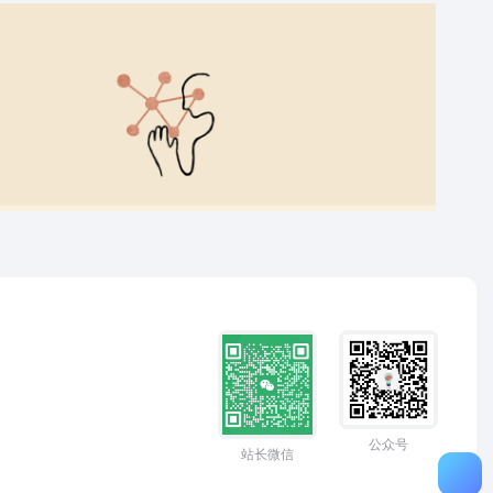
公众号
站长微信