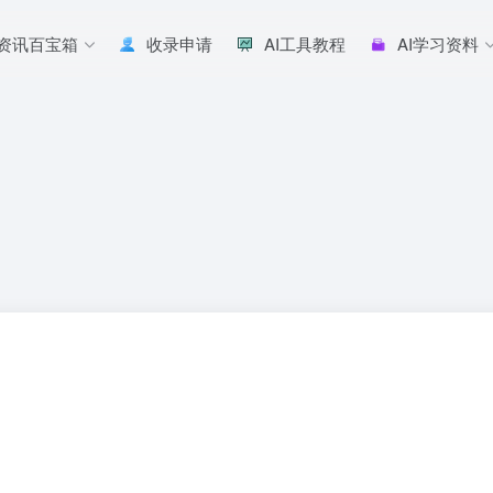
I资讯百宝箱
收录申请
AI工具教程
AI学习资料