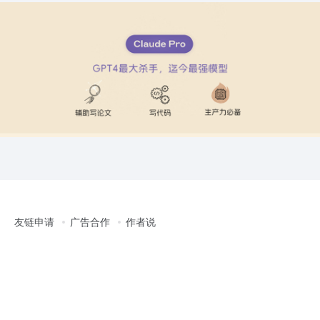
友链申请
广告合作
作者说