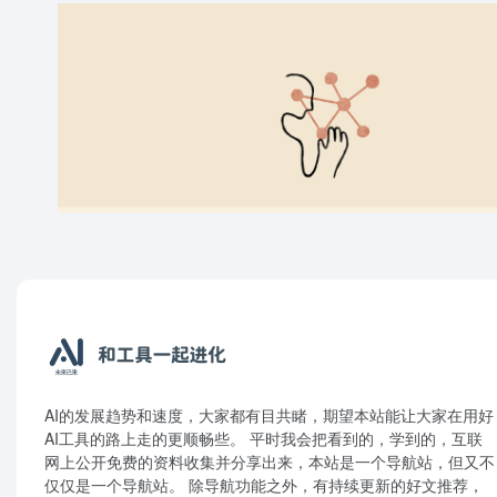
AI的发展趋势和速度，大家都有目共睹，期望本站能让大家在用好
AI工具的路上走的更顺畅些。 平时我会把看到的，学到的，互联
网上公开免费的资料收集并分享出来，本站是一个导航站，但又不
仅仅是一个导航站。 除导航功能之外，有持续更新的好文推荐，