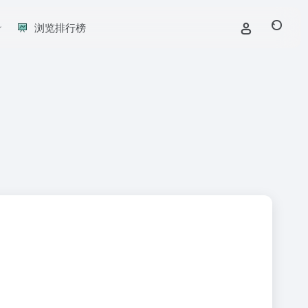
浏览排行榜