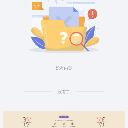
没有内容
没有了