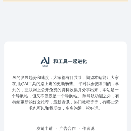
AI的发展趋势和速度，大家都有目共睹，期望本站能让大家
在用好AI工具的路上走的更顺畅些。 平时我会把看到的，学
到的，互联网上公开免费的资料收集并分享出来，本站是一
个导航站，但又不仅仅是一个导航站。 除导航功能之外，有
持续更新的好文推荐，最新资讯，热门教程等等，有哪些需
求也可以和我反馈，多多沟通，祝好运。
友链申请
广告合作
作者说