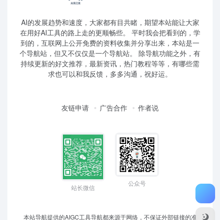
AI的发展趋势和速度，大家都有目共睹，期望本站能让大家
在用好AI工具的路上走的更顺畅些。 平时我会把看到的，学
到的，互联网上公开免费的资料收集并分享出来，本站是一
个导航站，但又不仅仅是一个导航站。 除导航功能之外，有
持续更新的好文推荐，最新资讯，热门教程等等，有哪些需
求也可以和我反馈，多多沟通，祝好运。
友链申请
广告合作
作者说
公众号
站长微信
本站导航提供的AIGC工具导航都来源于网络，不保证外部链接的准