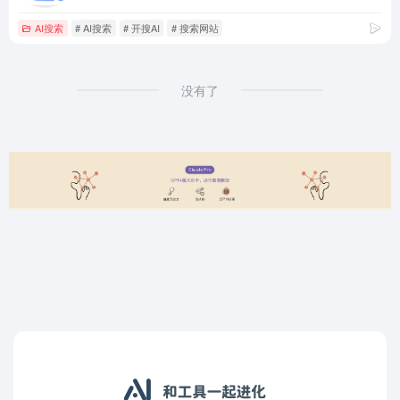
AI搜索
# AI搜索
# 开搜AI
# 搜索网站
没有了