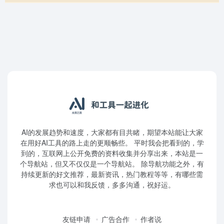
AI的发展趋势和速度，大家都有目共睹，期望本站能让大家
在用好AI工具的路上走的更顺畅些。 平时我会把看到的，学
到的，互联网上公开免费的资料收集并分享出来，本站是一
个导航站，但又不仅仅是一个导航站。 除导航功能之外，有
持续更新的好文推荐，最新资讯，热门教程等等，有哪些需
求也可以和我反馈，多多沟通，祝好运。
友链申请
广告合作
作者说