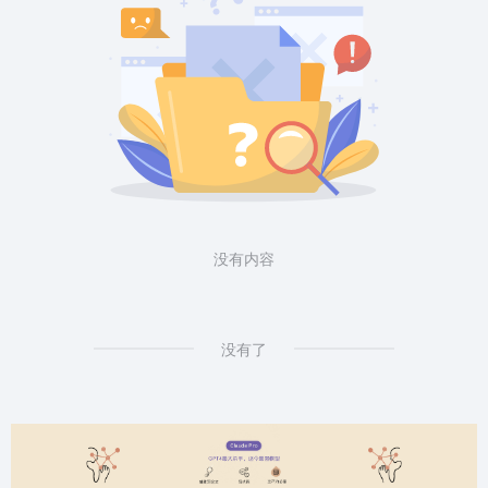
没有内容
没有了