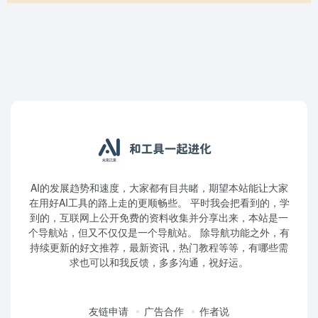
AI的发展趋势和速度，大家都有目共睹，期望本站能让大家
在用好AI工具的路上走的更顺畅些。 平时我会把看到的，学
到的，互联网上公开免费的资料收集并分享出来，本站是一
个导航站，但又不仅仅是一个导航站。 除导航功能之外，有
持续更新的好文推荐，最新资讯，热门教程等等，有哪些需
求也可以和我反馈，多多沟通，祝好运。
友链申请
广告合作
作者说