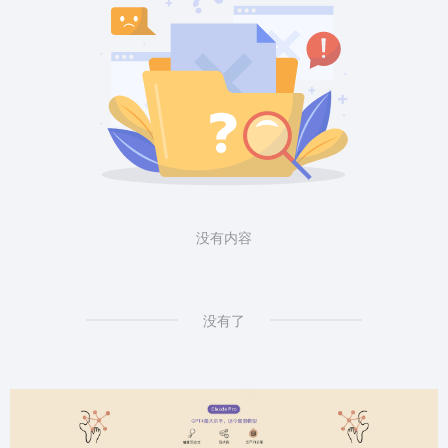
没有内容
没有了