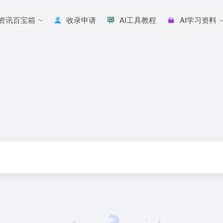
I资讯百宝箱
收录申请
AI工具教程
AI学习资料