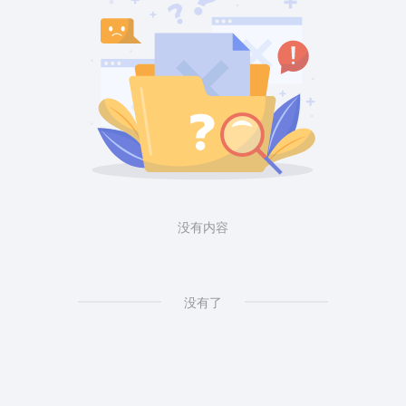
没有内容
没有了