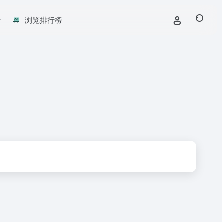
浏览排行榜