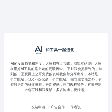
AI的发展趋势和速度，大家都有目共睹，期望本站能让大家
在用好AI工具的路上走的更顺畅些。 平时我会把看到的，学
到的，互联网上公开免费的资料收集并分享出来，本站是一
个导航站，但又不仅仅是一个导航站。 除导航功能之外，有
持续更新的好文推荐，最新资讯，热门教程等等，有哪些需
求也可以和我反馈，多多沟通，祝好运。
友链申请
广告合作
作者说