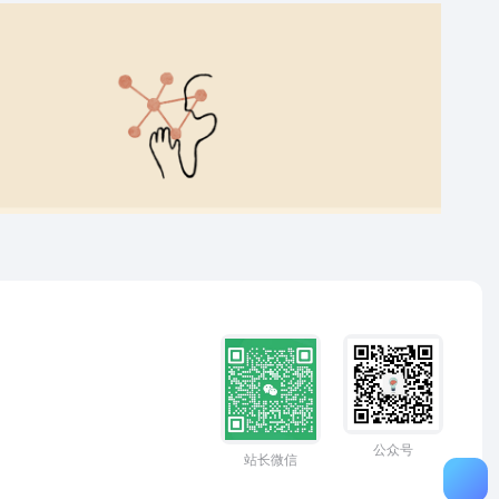
公众号
站长微信