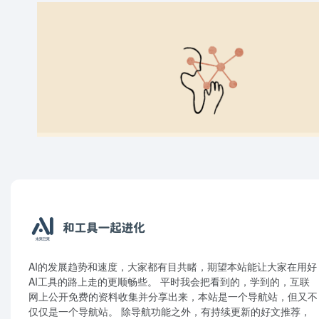
AI的发展趋势和速度，大家都有目共睹，期望本站能让大家在用好
AI工具的路上走的更顺畅些。 平时我会把看到的，学到的，互联
网上公开免费的资料收集并分享出来，本站是一个导航站，但又不
仅仅是一个导航站。 除导航功能之外，有持续更新的好文推荐，