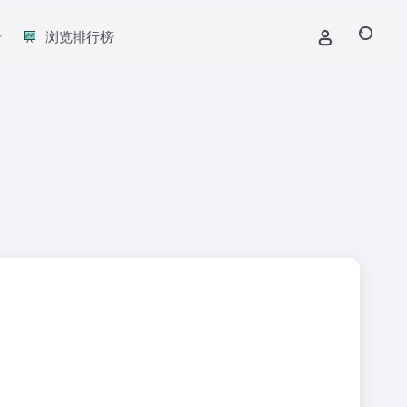
浏览排行榜