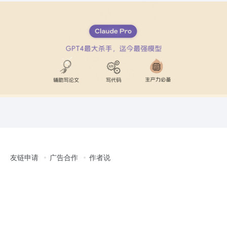
友链申请
广告合作
作者说