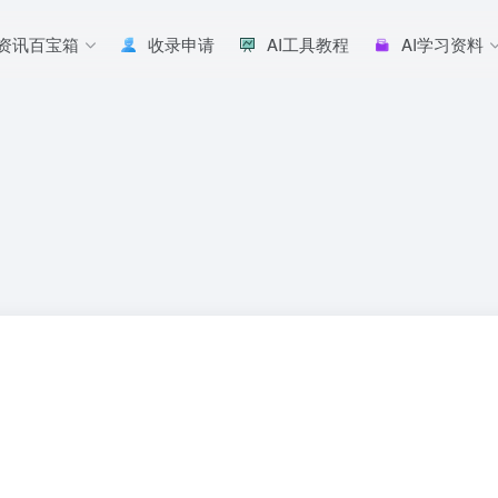
I资讯百宝箱
收录申请
AI工具教程
AI学习资料