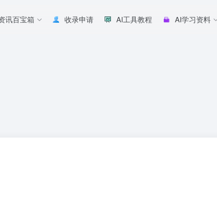
I资讯百宝箱
收录申请
AI工具教程
AI学习资料