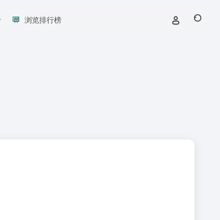
浏览排行榜