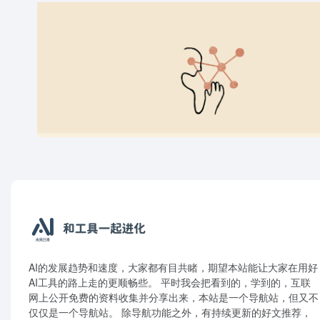
AI的发展趋势和速度，大家都有目共睹，期望本站能让大家在用好
AI工具的路上走的更顺畅些。 平时我会把看到的，学到的，互联
网上公开免费的资料收集并分享出来，本站是一个导航站，但又不
仅仅是一个导航站。 除导航功能之外，有持续更新的好文推荐，