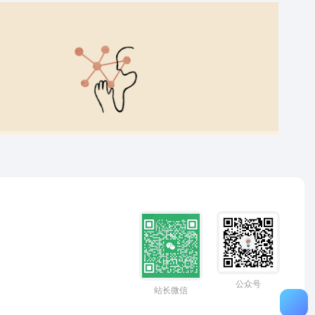
公众号
站长微信