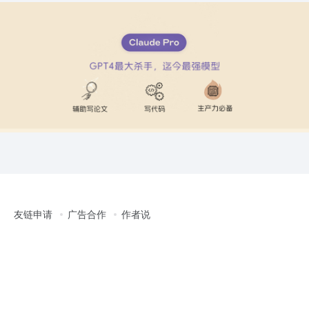
友链申请
广告合作
作者说