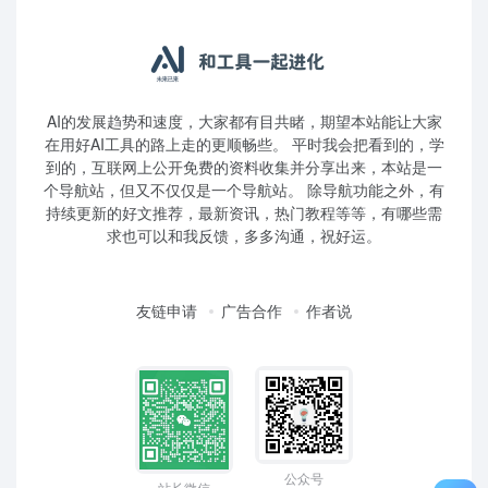
AI的发展趋势和速度，大家都有目共睹，期望本站能让大家
在用好AI工具的路上走的更顺畅些。 平时我会把看到的，学
到的，互联网上公开免费的资料收集并分享出来，本站是一
个导航站，但又不仅仅是一个导航站。 除导航功能之外，有
持续更新的好文推荐，最新资讯，热门教程等等，有哪些需
求也可以和我反馈，多多沟通，祝好运。
友链申请
广告合作
作者说
公众号
站长微信