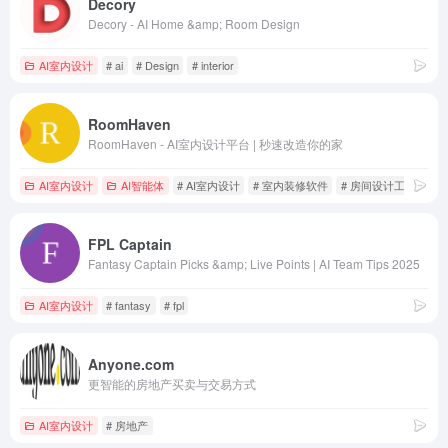
Decory
Decory - AI Home &amp; Room Design
AI室内设计
# ai
# Design
# interior
RoomHaven
RoomHaven - AI室内设计平台 | 秒速改造你的家
AI室内设计
AI智能体
# AI室内设计
# 室内装修软件
# 房间设计工具
FPL Captain
Fantasy Captain Picks &amp; Live Points | AI Team Tips 2025
AI室内设计
# fantasy
# fpl
Anyone.com
更智能的房地产买卖与交易方式
AI室内设计
# 房地产