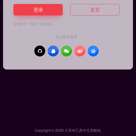
登录
首页
没有账号？
注册
/
找回密码
社交帐号登录
Copyright © 2026
六耳AI工具中文导航站