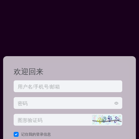
欢迎回来
记住我的登录信息