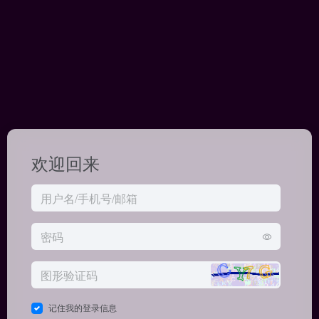
欢迎回来
记住我的登录信息